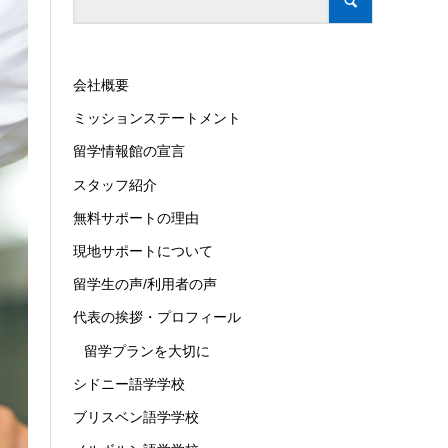
会社概要
ミッションステートメント
留学情報館の宣言
スタッフ紹介
無料サポートの理由
現地サポートについて
留学生の声/利用者の声
代表の挨拶・プロフィール
留学プランを大切に
シドニー語学学校
ブリスベン語学学校