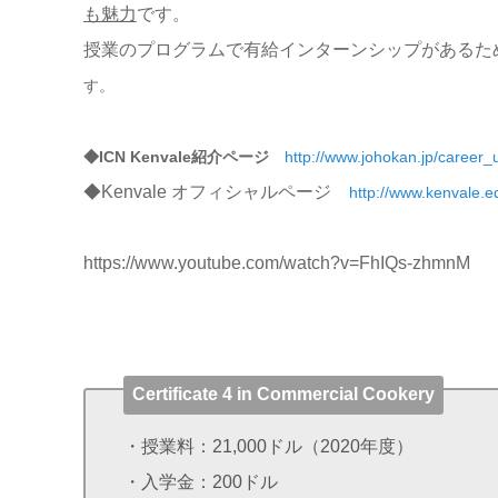
も魅力
です。
授業のプログラムで有給インターンシップがあるた
す。
◆ICN Kenvale紹介ページ
http://www.johokan.jp/career_
◆Kenvale オフィシャルページ
http://www.kenvale.e
https://www.youtube.com/watch?v=FhIQs-zhmnM
Certificate 4 in Commercial Cookery
・授業料：21,000ドル（2020年度）
・入学金：200ドル