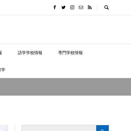
報
語学学校情報
専門学校情報
留学