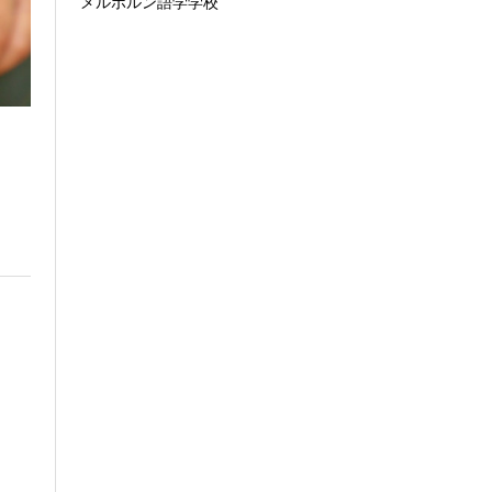
メルボルン語学学校