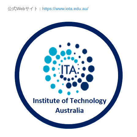
公式Webサイト：
https://www.iota.edu.au/