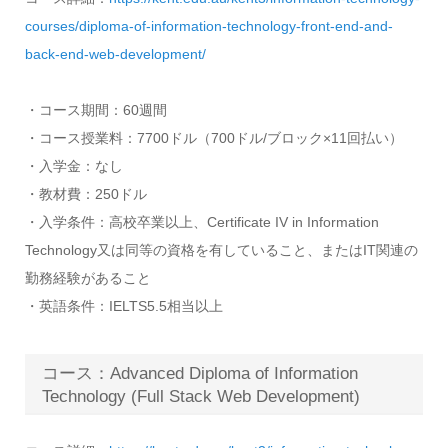
courses/diploma-of-information-technology-front-end-and-
back-end-web-development/
・コース期間：60週間
・コース授業料：7700ドル（700ドル/ブロック×11回払い）
・入学金：なし
・教材費：250ドル
・入学条件：高校卒業以上、Certificate IV in Information
Technology又は同等の資格を有していること、またはIT関連の
勤務経験があること
・英語条件：IELTS5.5相当以上
コース：Advanced Diploma of Information
Technology (Full Stack Web Development)