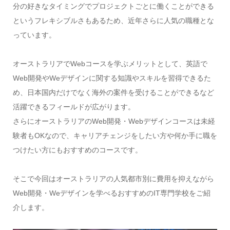
分の好きなタイミングでプロジェクトごとに働くことができる
というフレキシブルさもあるため、近年さらに人気の職種とな
っています。
オーストラリアでWebコースを学ぶメリットとして、英語で
Web開発やWeデザインに関する知識やスキルを習得できるた
め、日本国内だけでなく海外の案件を受けることができるなど
活躍できるフィールドが広がります。
さらにオーストラリアのWeb開発・Webデザインコースは未経
験者もOKなので、キャリアチェンジをしたい方や何か手に職を
つけたい方にもおすすめのコースです。
そこで今回はオーストラリアの人気都市別に費用を抑えながら
Web開発・Weデザインを学べるおすすめのIT専門学校をご紹
介します。