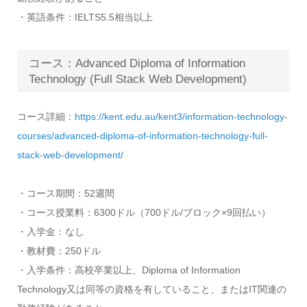
・英語条件：IELTS5.5相当以上
コース：Advanced Diploma of Information
Technology (Full Stack Web Development)
コース詳細：
https://kent.edu.au/kent3/information-technology-
courses/advanced-diploma-of-information-technology-full-
stack-web-development/
・コース期間：52週間
・コース授業料：6300ドル（700ドル/ブロック×9回払い）
・入学金：なし
・教材費：250ドル
・入学条件：高校卒業以上、Diploma of Information
Technology又は同等の資格を有していること、またはIT関連の