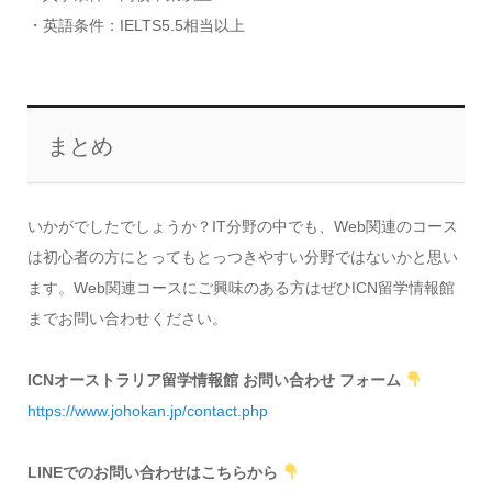
・英語条件：IELTS5.5相当以上
まとめ
いかがでしたでしょうか？IT分野の中でも、Web関連のコース
は初心者の方にとってもとっつきやすい分野ではないかと思い
ます。Web関連コースにご興味のある方はぜひICN留学情報館
までお問い合わせください。
ICNオーストラリア留学情報館 お問い合わせ フォーム
https://www.johokan.jp/contact.php
LINEでのお問い合わせはこちらから