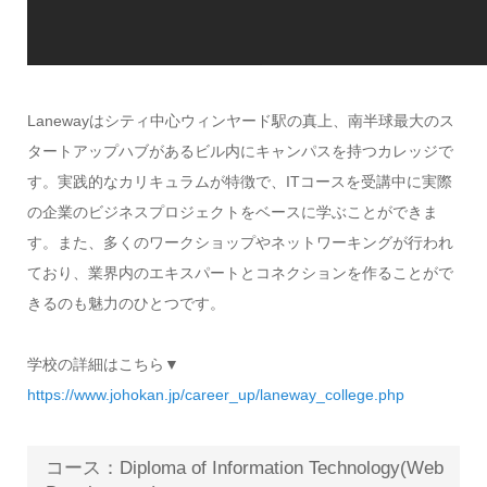
Lanewayはシティ中心ウィンヤード駅の真上、南半球最大のス
タートアップハブがあるビル内にキャンパスを持つカレッジで
す。実践的なカリキュラムが特徴で、ITコースを受講中に実際
の企業のビジネスプロジェクトをベースに学ぶことができま
す。また、多くのワークショップやネットワーキングが行われ
ており、業界内のエキスパートとコネクションを作ることがで
きるのも魅力のひとつです。
学校の詳細はこちら▼
https://www.johokan.jp/career_up/laneway_college.php
コース：Diploma of Information Technology(Web