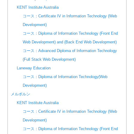
KENT Institute Australia
コース：Certificate IV in Information Technology (Web
Development)
コース：Diploma of Information Technology (Front End
Web Development) and (Back End Web Development)
コース：Advanced Diploma of Information Technology
(Full Stack Web Development)
Laneway Education
コース：Diploma of Information Technology(Web
Development)
メルボルン
KENT Institute Australia
コース：Certificate IV in Information Technology (Web
Development)
コース：Diploma of Information Technology (Front End