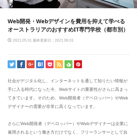
Web開発・Webデザインを費用を抑えて学べる
オーストラリアのおすすめIT専門学校（都市別）
2021.05.31 最終更新日：2021.06.01
社会がデジタル化し、インターネットを通して知りたい情報が
手に入る時代になった今、Webサイトの重要性がさらに高まっ
てきています。そのため、Web開発者（デベロッパー）やWeb
デザイナーの需要が非常に高くなっています。
さらにWeb開発者（デベロッパー）やWebデザイナーは企業に
雇用されるという働き方だけでなく、フリーランサーとして自