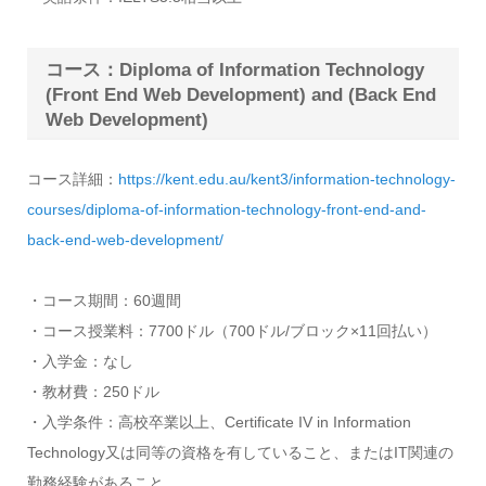
コース：Diploma of Information Technology
(Front End Web Development) and (Back End
Web Development)
コース詳細：
https://kent.edu.au/kent3/information-technology-
courses/diploma-of-information-technology-front-end-and-
back-end-web-development/
・コース期間：60週間
・コース授業料：7700ドル（700ドル/ブロック×11回払い）
・入学金：なし
・教材費：250ドル
・入学条件：高校卒業以上、Certificate IV in Information
Technology又は同等の資格を有していること、またはIT関連の
勤務経験があること