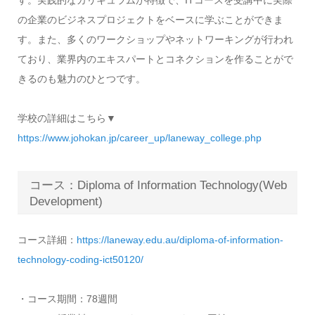
の企業のビジネスプロジェクトをベースに学ぶことができま
す。また、多くのワークショップやネットワーキングが行われ
ており、業界内のエキスパートとコネクションを作ることがで
きるのも魅力のひとつです。
学校の詳細はこちら▼
https://www.johokan.jp/career_up/laneway_college.php
コース：Diploma of Information Technology(Web
Development)
コース詳細：
https://laneway.edu.au/diploma-of-information-
technology-coding-ict50120/
・コース期間：78週間