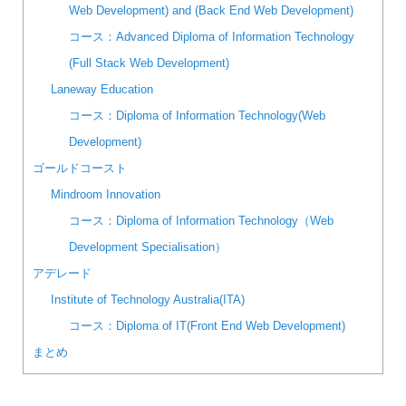
Web Development) and (Back End Web Development)
コース：Advanced Diploma of Information Technology
(Full Stack Web Development)
Laneway Education
コース：Diploma of Information Technology(Web
Development)
ゴールドコースト
Mindroom Innovation
コース：Diploma of Information Technology（Web
Development Specialisation）
アデレード
Institute of Technology Australia(ITA)
コース：Diploma of IT(Front End Web Development)
まとめ