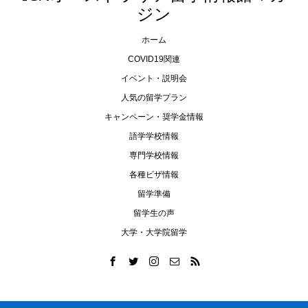
ジン
ホーム
COVID19関連
イベント・説明会
人気の留学プラン
キャンペーン・奨学金情報
語学学校情報
専門学校情報
各種ビザ情報
留学準備
留学生の声
大学・大学院留学