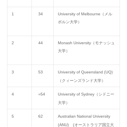
1
34
University of Melbourne（メル
ボルン大学）
2
44
Monash University（モナッシュ
大学）
3
53
University of Queensland (UQ)
（クィーンズランド大学）
4
=54
University of Sydney（シドニー
大学）
5
62
Australian National University
(ANU) (オーストラリア国立大