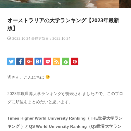
オーストラリアの大学ランキング【2023年最新
版】
2022.10.24 最終更新日：2022.10.24
皆さん、こんにちは
2023年度世界大学ランキングが発表されましたので、このブロ
グに順位をまとめたいと思います。
Times Higher World University Ranking（THE世界大学ラン
キング ）
と
QS World University Ranking（QS世界大学ラン