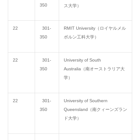
350
ス大学）
22
301-
RMIT University（ロイヤルメル
350
ボルン工科大学）
22
301-
University of South
350
Australia（南オーストラリア大
学）
22
301-
University of Southern
350
Queensland（南クィーンズラン
ド大学）