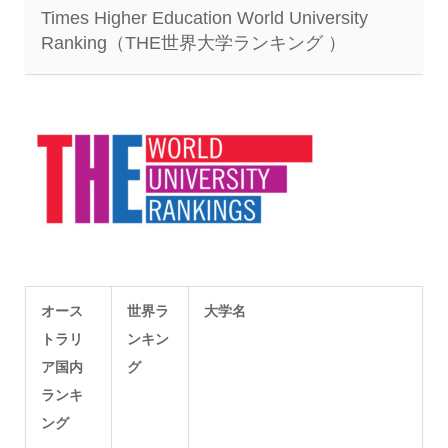
Times Higher Education World University
Ranking（THE世界大学ランキング ）
オース
世界ラ
大学名
トラリ
ンキン
ア国内
グ
ランキ
ング