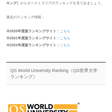
キング）
からオーストラリアのランキングを見てみましょう。
過去のランキング情報：
※2020年度版ランキングサイト：
こちら
※2021年度版ランキングサイト：
こちら
※2022年度版ランキングサイト：
こちら
QS World University Ranking（QS世界大学
ランキング）