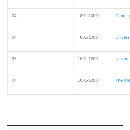
34
801-1000
Charles 
34
801-1000
Univers
37
1001-1200
Univers
37
1001-1200
The Uni