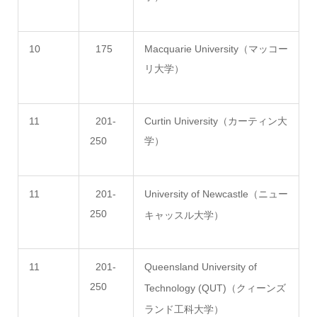
10
175
Macquarie University（マッコー
リ大学）
11
201-
Curtin University（カーティン大
250
学）
11
201-
University of Newcastle（ニュー
250
キャッスル大学）
11
201-
Queensland University of
250
Technology (QUT)（クィーンズ
ランド工科大学）