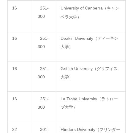
16
251-
University of Canberra（キャン
300
ベラ大学）
16
251-
Deakin University（ディーキン
300
大学）
16
251-
Griffith University（グリフィス
300
大学）
16
251-
La Trobe University（ラトロー
300
ブ大学）
22
301-
Flinders University（フリンダー