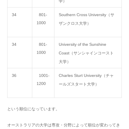
学）
34
801-
Southern Cross University（サ
1000
ザンクロス大学）
34
801-
University of the Sunshine
1000
Coast（サンシャインコースト
大学）
36
1001-
Charles Sturt University（チャ
1200
ールズスタート大学）
という順位になっています。
オーストラリアの大学は専攻・分野によって順位が変わってき