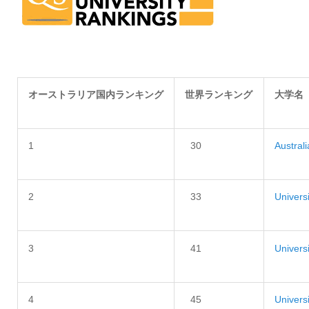
オーストラリア国内ランキング
世界ランキング
大学名
1
30
Austral
2
33
Univers
3
41
Univers
4
45
Univers