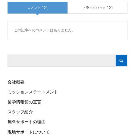
コメント ( 0 )
トラックバック ( 0 )
この記事へのコメントはありません。
会社概要
ミッションステートメント
留学情報館の宣言
スタッフ紹介
無料サポートの理由
現地サポートについて