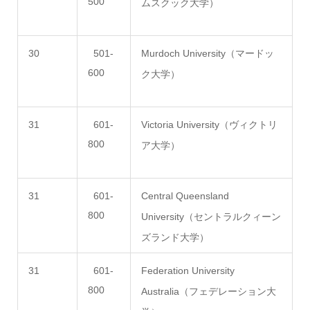
500
ムスクック大学）
30
501-
Murdoch University（マードッ
600
ク大学）
31
601-
Victoria University（ヴィクトリ
800
ア大学）
31
601-
Central Queensland
800
University（セントラルクィーン
ズランド大学）
31
601-
Federation University
800
Australia（フェデレーション大