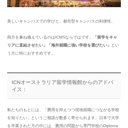
美しいキャンパスでの学びと、都市型キャンパスの利便性。
両方を兼ね備えているのはICMSならではです。
「留学をキャ
リアに直結させたい」「海外就職に強い学校を選びたい」
とい
う方に特におすすめです。
ICNオーストラリア留学情報館からのアドバ
イス：
私たちのもとには、「費用を抑えつつ現地就職につながる学校
を知りたい」というご相談が数多く寄せられます。日本で大学
を卒業された方の中には、費用の問題から専門学校のDiploma