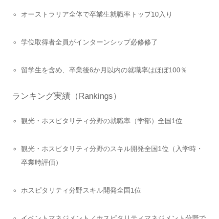
オーストラリア全体で卒業生就職率トップ10入り
学位取得者全員がインターンシップ必修修了
留学生を含め、卒業後6か月以内の就職率はほぼ100％
ランキング実績（Rankings）
観光・ホスピタリティ分野の就職率（学部）全国1位
観光・ホスピタリティ分野のスキル開発全国1位（入学時・
卒業時評価）
ホスピタリティ分野スキル開発全国1位
イベントマネジメント／ホスピタリティマネジメント分野で