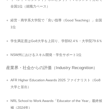
全国1位（就職力ベース）
経営・商学系大学院で「良い指導（Good Teaching）」全国
1位
学生満足度はGo8大学を上回り、学部82.4％・大学院79.6％
NSW州におけるスキル開発・学生サポート1位
産業界・社会からの評価（Industry Recognition）
AFR Higher Education Awards 2025 ファイナリスト（Go8
大学と並出）
NRL School to Work Awards「Educator of the Year」最終候
補（2024年）