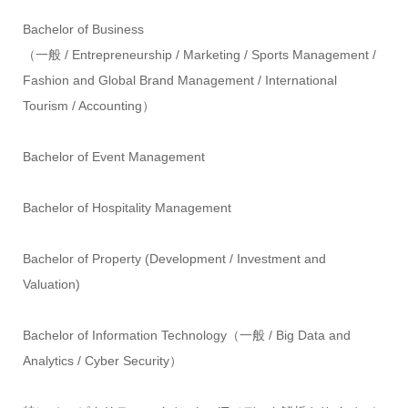
Bachelor of Business
（一般 / Entrepreneurship / Marketing / Sports Management /
Fashion and Global Brand Management / International
Tourism / Accounting）
Bachelor of Event Management
Bachelor of Hospitality Management
Bachelor of Property (Development / Investment and
Valuation)
Bachelor of Information Technology（一般 / Big Data and
Analytics / Cyber Security）