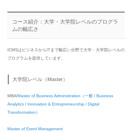
コース紹介：大学・大学院レベルのプログラ
ムの幅広さ
ICMSはビジネスからITまで幅広い分野で大学・大学院レベルの
プログラムを提供しています。
大学院レベル（Master）
MBA/
Master of Business Administration（一般
/
Business
Analytics
/
Innovation & Entrepreneurship
/
Digital
Transformation
）
Master of Event Management