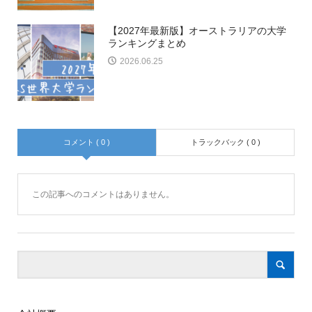
【2027年最新版】オーストラリアの大学
ランキングまとめ
2026.06.25
コメント ( 0 )
トラックバック ( 0 )
この記事へのコメントはありません。