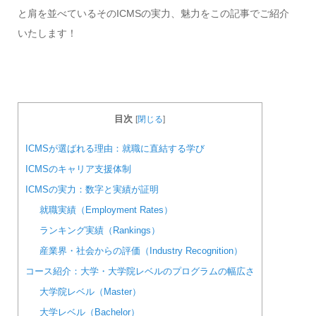
と肩を並べているそのICMSの実力、魅力をこの記事でご紹介
いたします！
目次
[
閉じる
]
ICMSが選ばれる理由：就職に直結する学び
ICMSのキャリア支援体制
ICMSの実力：数字と実績が証明
就職実績（Employment Rates）
ランキング実績（Rankings）
産業界・社会からの評価（Industry Recognition）
コース紹介：大学・大学院レベルのプログラムの幅広さ
大学院レベル（Master）
大学レベル（Bachelor）