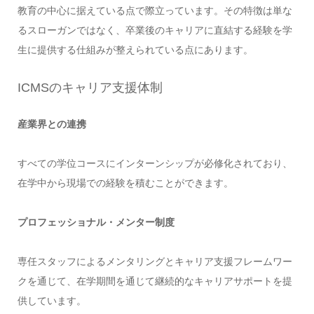
教育の中心に据えている点で際立っています。その特徴は単な
るスローガンではなく、卒業後のキャリアに直結する経験を学
生に提供する仕組みが整えられている点にあります。
ICMSのキャリア支援体制
産業界との連携
すべての学位コースにインターンシップが必修化されており、
在学中から現場での経験を積むことができます。
プロフェッショナル・メンター制度
専任スタッフによるメンタリングとキャリア支援フレームワー
クを通じて、在学期間を通じて継続的なキャリアサポートを提
供しています。