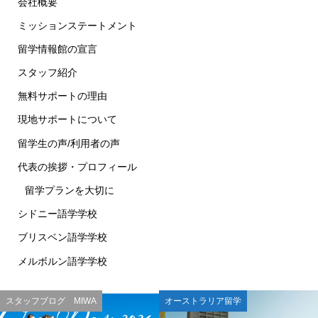
会社概要
ミッションステートメント
留学情報館の宣言
スタッフ紹介
無料サポートの理由
現地サポートについて
留学生の声/利用者の声
代表の挨拶・プロフィール
留学プランを大切に
シドニー語学学校
ブリスベン語学学校
メルボルン語学学校
スタッフブログ MIWA
オーストラリア留学