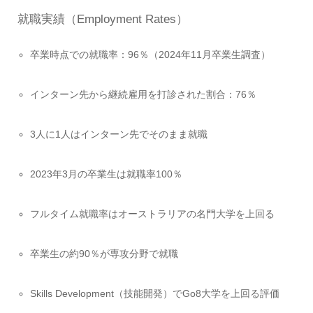
就職実績（Employment Rates）
卒業時点での就職率：96％（2024年11月卒業生調査）
インターン先から継続雇用を打診された割合：76％
3人に1人はインターン先でそのまま就職
2023年3月の卒業生は就職率100％
フルタイム就職率はオーストラリアの名門大学を上回る
卒業生の約90％が専攻分野で就職
Skills Development（技能開発）でGo8大学を上回る評価