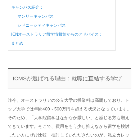
キャンパス紹介：
マンリーキャンパス
シドニーシティキャンパス
ICNオーストラリア留学情報館からのアドバイス：
まとめ
ICMSが選ばれる理由：就職に直結する学び
昨今、オーストラリアの公立大学の授業料は高騰しており、ト
ップ大学では年間400～500万円を超える状況となっています。
そのため、「大学院留学はなかなか厳しい」と感じる方も増え
てきています。そこで、費用をもう少し抑えながら留学を検討
したい方にぜひ比較・検討していただきたいのが、私立カレッ