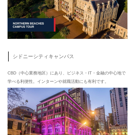
シドニーシティキャンパス
CBD（中心業務地区）にあり、ビジネス・IT・金融の中心地で
学べる利便性。インターンや就職活動にも有利です。