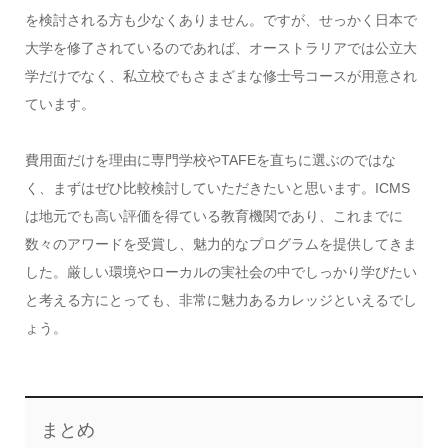
を検討される方も少なくありません。ですが、せっかく日本で
大学を修了されているのであれば、オーストラリアでは公立大
学だけでなく、私立校でもさまざまな修士号コースが用意され
ています。
費用面だけを理由に専門学校やTAFEを直ちに選ぶのではな
く、まずはぜひ比較検討していただきたいと思います。ICMS
は地元でも高い評価を得ている教育機関であり、これまでに
数々のアワードを受賞し、魅力的なプログラムを提供してきま
した。厳しい環境やローカルの実社会の中でしっかり学びたい
と考える方にとっても、非常に魅力あるカレッジといえるでし
ょう。
まとめ