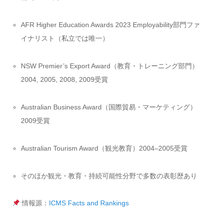
AFR Higher Education Awards 2023 Employability部門ファ
イナリスト（私立では唯一）
NSW Premier’s Export Award（教育・トレーニング部門）
2004, 2005, 2008, 2009受賞
Australian Business Award（国際貿易・マーケティング）
2009受賞
Australian Tourism Award（観光教育）2004–2005受賞
そのほか観光・教育・持続可能性分野で多数の表彰歴あり
情報源：
ICMS Facts and Rankings