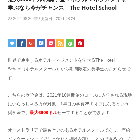
学ぶなら今がチャンス：The Hotel School
2021.08.20 最終更新日：2021.08.24
世界で通用するホテルマネジメントを学べるThe Hotel
School（ホテルスクール）から期間限定の奨学金のお知らせで
す。
こちらの奨学金は、2021年10月開始のコースに入学される現地
にいらっしゃる方が対象、1年目の学費25％オフになるという
奨学金で、
最大6900ドル
セーブすることができます！
オーストラリアで最も歴史のあるホテルスクールであり、有給
インターンシップでしっかりと経験を積むことのできるプログ