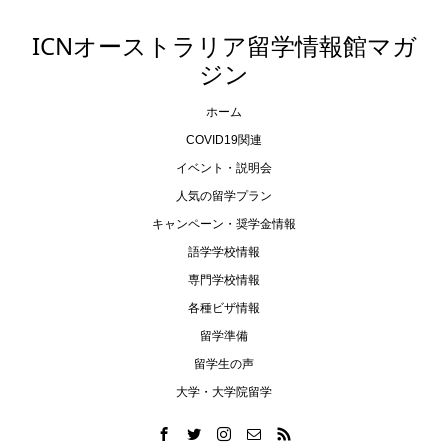
ICNオーストラリア留学情報館マガ
ジン
ホーム
COVID19関連
イベント・説明会
人気の留学プラン
キャンペーン・奨学金情報
語学学校情報
専門学校情報
各種ビザ情報
留学準備
留学生の声
大学・大学院留学