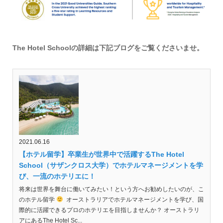
The Hotel Schoolの詳細は下記ブログをご覧くださいませ。
2021.06.16
【ホテル留学】卒業生が世界中で活躍するThe Hotel
School（サザンクロス大学）でホテルマネージメントを学
び、一流のホテリエに！
将来は世界を舞台に働いてみたい！という方へお勧めしたいのが、こ
のホテル留学
オーストラリアでホテルマネージメントを学び、国
際的に活躍できるプロのホテリエを目指しませんか？ オーストラリ
アにあるThe Hotel Sc...