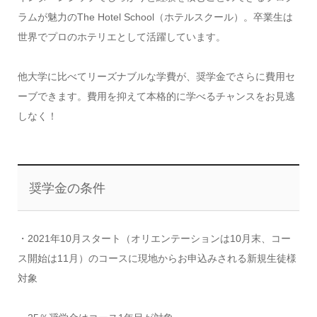
ラムが魅力のThe Hotel School（ホテルスクール）。卒業生は
世界でプロのホテリエとして活躍しています。
他大学に比べてリーズナブルな学費が、奨学金でさらに費用セ
ーブできます。費用を抑えて本格的に学べるチャンスをお見逃
しなく！
奨学金の条件
・2021年10月スタート（オリエンテーションは10月末、コー
ス開始は11月）のコースに現地からお申込みされる新規生徒様
対象