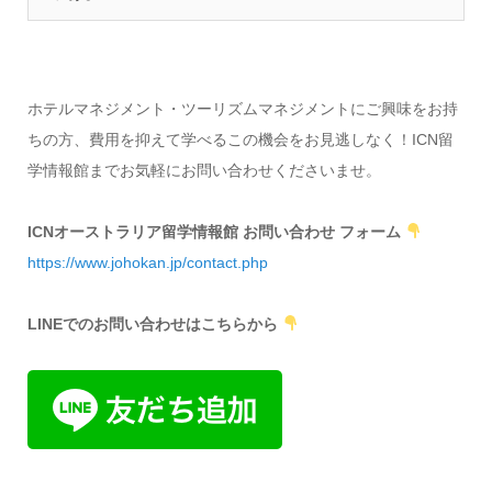
ホテルマネジメント・ツーリズムマネジメントにご興味をお持
ちの方、費用を抑えて学べるこの機会をお見逃しなく！ICN留
学情報館までお気軽にお問い合わせくださいませ。
ICNオーストラリア留学情報館 お問い合わせ フォーム
https://www.johokan.jp/contact.php
LINEでのお問い合わせはこちらから