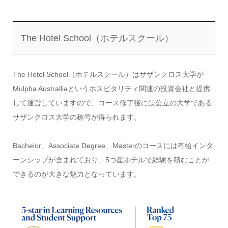
The Hotel School（ホテルスクール）
The Hotel School（ホテルスクール）はサザンクロス大学が
Mulpha Australliaというホスピタリティ関連の投資会社と提携
して運営していますので、コース修了後には公立の大学である
サザンクロス大学の称号が得られます。
Bachelor、Associate Degree、Masterのコースには有給インタ
ーンシップが含まれており、5つ星ホテルで経験を積むことが
できるのが大きな魅力となっています。