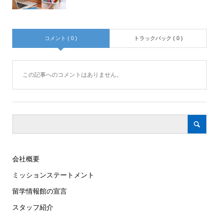
コメント ( 0 )
トラックバック ( 0 )
この記事へのコメントはありません。
会社概要
ミッションステートメント
留学情報館の宣言
スタッフ紹介