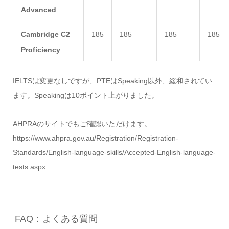
Advanced
Cambridge C2
185
185
185
185
Proficiency
IELTSは変更なしですが、PTEはSpeaking以外、緩和されてい
ます。Speakingは10ポイント上がりました。
AHPRAのサイトでもご確認いただけます。
https://www.ahpra.gov.au/Registration/Registration-
Standards/English-language-skills/Accepted-English-language-
tests.aspx
FAQ：よくある質問