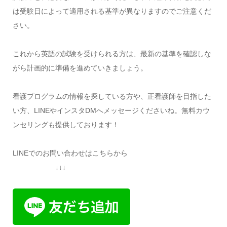
は受験日によって適用される基準が異なりますのでご注意くだ
さい。
これから英語の試験を受けられる方は、最新の基準を確認しな
がら計画的に準備を進めていきましょう。
看護プログラムの情報を探している方や、正看護師を目指した
い方、LINEやインスタDMへメッセージくださいね。無料カウ
ンセリングも提供しております！
LINEでのお問い合わせはこちらから
↓↓↓