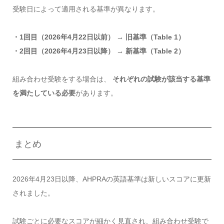
受験日によって適用される基準が異なります。
・1回目（2026年4月22日以前）
→
旧基準（Table 1）
・2回目（2026年4月23日以降）
→
新基準（Table 2）
組み合わせ受験をする場合は、
それぞれの試験が該当する基準
を満たしている必要
があります。
まとめ
2026年4月23日以降、AHPRAの英語基準は新しいスコアに更新
されました。
試験ごとに必要なスコアが細かく見直され、組み合わせ受験で