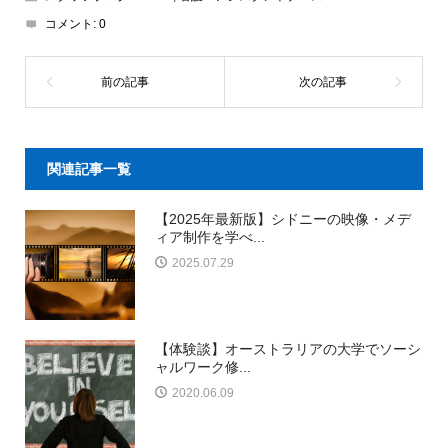
コメント:
0
関連記事一覧
【2025年最新版】シドニーの映像・メデ
ィア制作を学べ...
2025.07.29
【体験談】オーストラリアの大学でソーシ
ャルワーク修...
2020.06.09