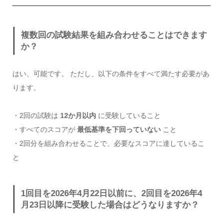
複数回の試験結果を組み合わせることはできます
か？
はい、可能です。 ただし、以下の条件をすべて満たす必要があ
ります。
・2回の試験は
12か月以内
に受験していること
・すべてのスコアが
最低基準を下回っていない
こと
・2回分を組み合わせることで、必要なスコアに達しているこ
と
1回目を2026年4月22日以前に、2回目を2026年4
月23日以降に受験した場合はどうなりますか？