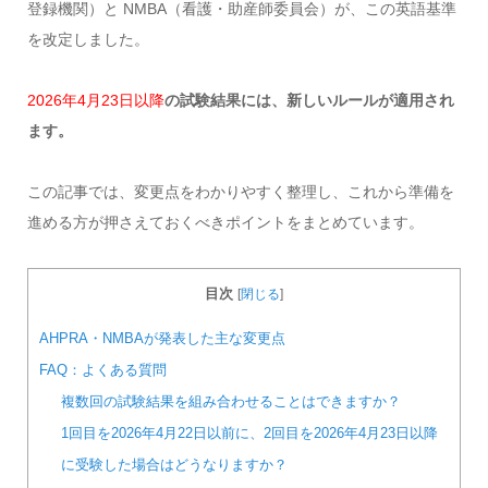
登録機関）と NMBA（看護・助産師委員会）が、この英語基準
を改定しました。
2026年4月23日以降
の試験結果には、新しいルールが適用され
ます。
この記事では、変更点をわかりやすく整理し、これから準備を
進める方が押さえておくべきポイントをまとめています。
目次
[
閉じる
]
AHPRA・NMBAが発表した主な変更点
FAQ：よくある質問
複数回の試験結果を組み合わせることはできますか？
1回目を2026年4月22日以前に、2回目を2026年4月23日以降
に受験した場合はどうなりますか？