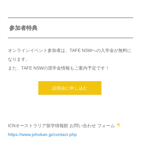
参加者特典
オンラインイベント参加者は、TAFE NSWへの入学金が無料に
なります。
また、TAFE NSWの奨学金情報もご案内予定です！
説明会に申し込む
ICNオーストラリア留学情報館 お問い合わせ フォーム
https://www.johokan.jp/contact.php