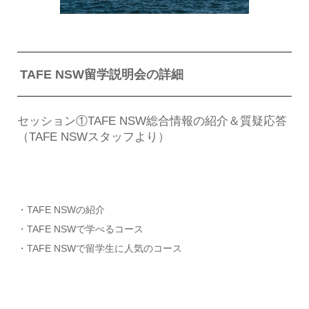
TAFE NSW留学説明会の詳細
セッション①TAFE NSW総合情報の紹介＆質疑応答
（TAFE NSWスタッフより）
・TAFE NSWの紹介
・TAFE NSWで学べるコース
・TAFE NSWで留学生に人気のコース