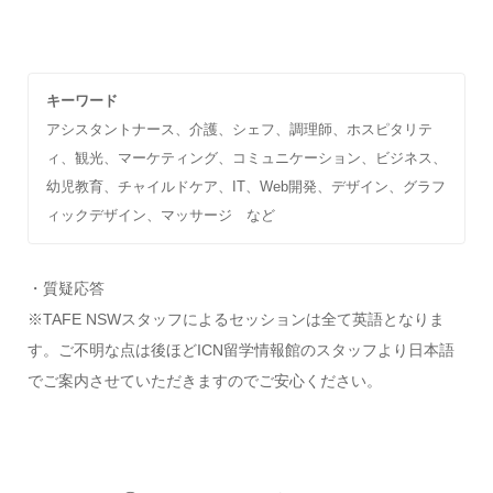
キーワード
アシスタントナース、介護、シェフ、調理師、ホスピタリテ
ィ、観光、マーケティング、コミュニケーション、ビジネス、
幼児教育、チャイルドケア、IT、Web開発、デザイン、グラフ
ィックデザイン、マッサージ など
・質疑応答
※TAFE NSWスタッフによるセッションは全て英語となりま
す。ご不明な点は後ほどICN留学情報館のスタッフより日本語
でご案内させていただきますのでご安心ください。