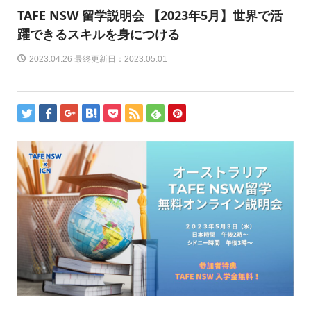
TAFE NSW 留学説明会 【2023年5月】世界で活
躍できるスキルを身につける
2023.04.26 最終更新日：2023.05.01