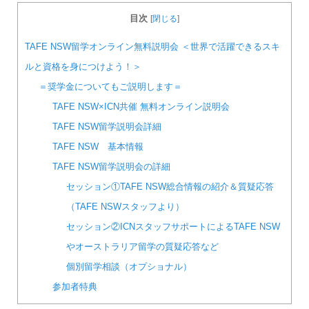
目次
[
閉じる
]
TAFE NSW留学オンライン無料説明会 ＜世界で活躍できるスキ
ルと資格を身につけよう！＞
＝奨学金についてもご説明します＝
TAFE NSW×ICN共催 無料オンライン説明会
TAFE NSW留学説明会詳細
TAFE NSW 基本情報
TAFE NSW留学説明会の詳細
セッション①TAFE NSW総合情報の紹介＆質疑応答
（TAFE NSWスタッフより）
セッション②ICNスタッフサポートによるTAFE NSW
やオーストラリア留学の質疑応答など
個別留学相談（オプショナル）
参加者特典