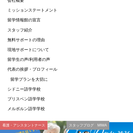
会社概要
ミッションステートメント
留学情報館の宣言
スタッフ紹介
無料サポートの理由
現地サポートについて
留学生の声/利用者の声
代表の挨拶・プロフィール
留学プランを大切に
シドニー語学学校
ブリスベン語学学校
メルボルン語学学校
看護・アシスタントナース
スタッフブログ MIWA