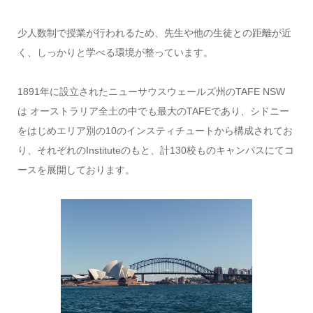
少人数制で授業が行われるため、先生や他の生徒との距離が近
く、しっかりと学べる環境が整っています。
1891年に設立されたニューサウスウェールズ州のTAFE NSW
は オーストラリア全土の中でも最大のTAFEであり、シドニー
をはじめエリア別の10のインスティチュートから構成されてお
り、それぞれのInstituteのもと、計130校ものキャンパスにてコ
ースを展開しております。