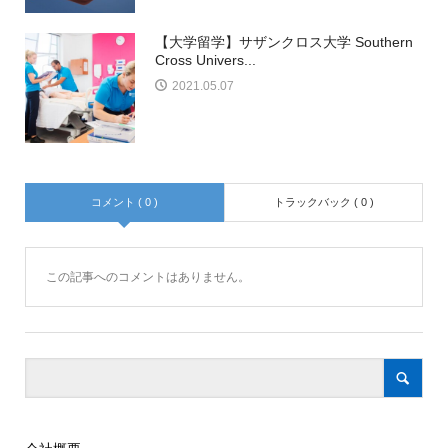
【大学留学】サザンクロス大学 Southern
Cross Univers...
2021.05.07
コメント ( 0 )
トラックバック ( 0 )
この記事へのコメントはありません。