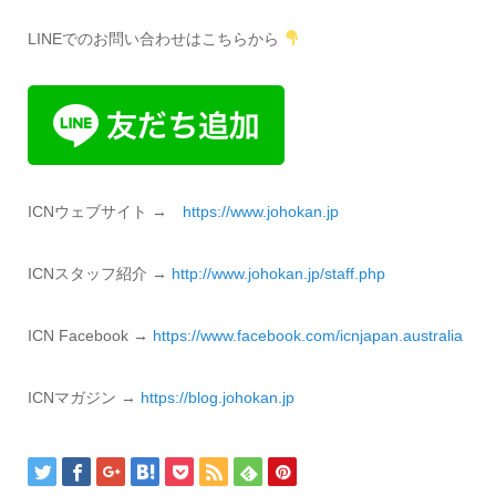
LINEでのお問い合わせはこちらから
ICNウェブサイト →
https://www.johokan.jp
ICNスタッフ紹介 →
http://www.johokan.jp/staff.php
ICN Facebook →
https://www.facebook.com/icnjapan.australia
ICNマガジン →
https://blog.johokan.jp