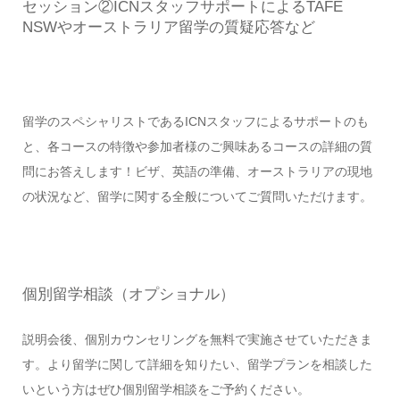
セッション②ICNスタッフサポートによるTAFE
NSWやオーストラリア留学の質疑応答など
留学のスペシャリストであるICNスタッフによるサポートのも
と、各コースの特徴や参加者様のご興味あるコースの詳細の質
問にお答えします！ビザ、英語の準備、オーストラリアの現地
の状況など、留学に関する全般についてご質問いただけます。
個別留学相談（オプショナル）
説明会後、個別カウンセリングを無料で実施させていただきま
す。より留学に関して詳細を知りたい、留学プランを相談した
いという方はぜひ個別留学相談をご予約ください。