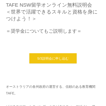
TAFE NSW留学オンライン無料説明会
＜世界で活躍できるスキルと資格を身に
つけよう！＞
＝奨学金についてもご説明します＝
5/3説明会に申し込む
オーストラリアの各州政府の運営する、信頼のある教育機関
TAFE。