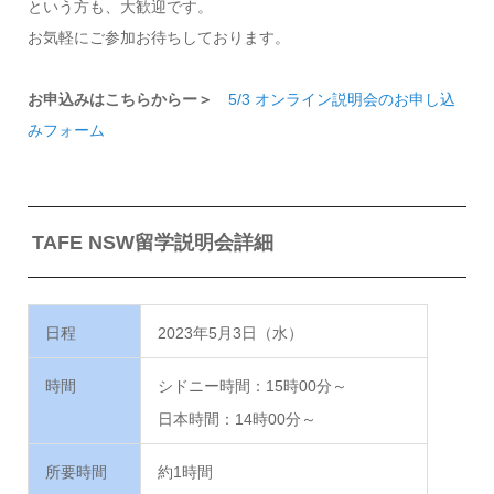
という方も、大歓迎です。
お気軽にご参加お待ちしております。
お申込みはこちらからー＞
5/3 オンライン説明会のお申し込
みフォーム
TAFE NSW留学説明会詳細
日程
2023年5月3日（水）
時間
シドニー時間：15時00分～
日本時間：14時00分～
所要時間
約1時間