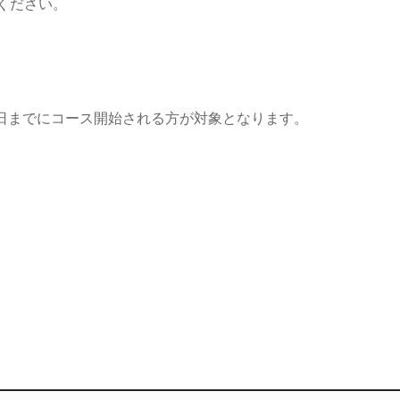
ください。
月31日までにコース開始される方が対象となります。