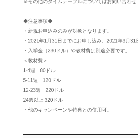
※その他のタイムテーブルについてはお問い合わせ
◆注意事項◆
・新規お申込みのみが対象となります。
・2021年1月31日までにお申し込み、2021年3
・入学金（230ドル）や教材費は別途必要です。
＜教材費＞
1-4週 80ドル
5-11週 120ドル
12-23週 220ドル
24週以上 320ドル
・他のキャンペーンや特典との併用可。