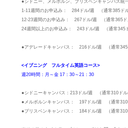
●シドニー、メルボルン、ブリスベンキャンパス統
1-11週間のお申込み： 284ドル/週 （通常385ド
12-23週間のお申込み： 267ドル/週 （通常365ド
24週間以上のお申込み： 243ドル/週 （通常345
●アデレードキャンパス： 216ドル/週 （通常345
<イブニング フルタイム英語コース>
週20時間：月～金 17：30～21：30
●シドニーキャンパス：
213ドル/週 （通常310ドル
●
メルボルンキャンパス： 197ドル/週 （通常310
●
ブリスベンキャンパス： 184ドル/週 （通常310