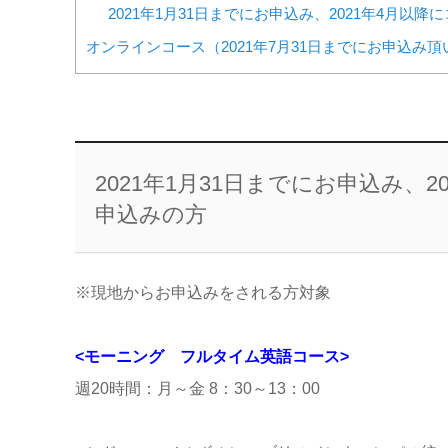
2021年1月31日までにお申込み、2021年4月
オンラインコース（2021年7月31日までにお申込み頂
2021年1月31日までにお申込み、
申込みの方
※現地からお申込みをされる方対象
<モーニング フルタイム英語コース>
週20時間：月～金 8：30～13：00