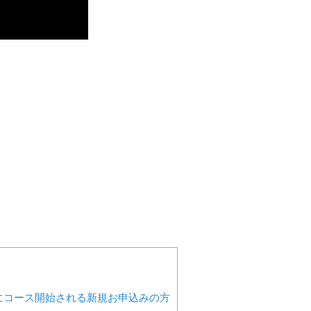
までにコース開始される新規お申込みの方