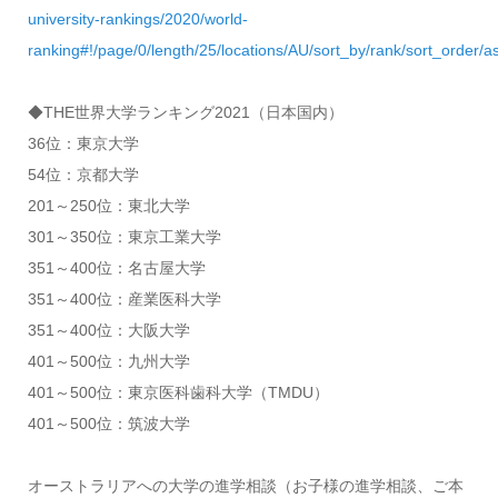
university-rankings/2020/world-
ranking#!/page/0/length/25/locations/AU/sort_by/rank/sort_order/as
◆THE世界大学ランキング2021（日本国内）
36位：東京大学
54位：京都大学
201～250位：東北大学
301～350位：東京工業大学
351～400位：名古屋大学
351～400位：産業医科大学
351～400位：大阪大学
401～500位：九州大学
401～500位：東京医科歯科大学（TMDU）
401～500位：筑波大学
オーストラリアへの大学の進学相談（お子様の進学相談、ご本