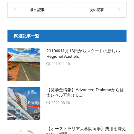
関連記事一覧
2019年11月16日からスタートの新しい
Regional Australi...
2019.11.18
【奨学金情報】Advanced Diplomaから修
士レベル可能！U...
2021.08.26
【オーストラリア大学院留学】費用を抑え