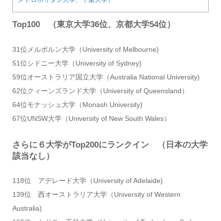
Top100 （東京大学36位、京都大学54位）
31位メルボルン大学（University of Melbourne)
51位シドニー大学（University of Sydney)
59位オーストラリア国立大学（Australia National University)
62位クィーンズランド大学（University of Queensland）
64位モナッシュ大学（Monash University)
67位UNSW大学（University of New South Wales）
さらに６大学がTop200にランクイン （日本の大学
該当なし）
118位 アデレード大学（University of Adelaide)
139位 西オーストラリア大学（University of Western
Australia)