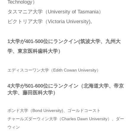
Technology）
タスマニア大学（University of Tasmania）
ビクトリア大学（Victoria University),
1大学が401-500位にランクイン(筑波大学、九州大
学、東京医科歯科大学）
エディスコーワン大学（Edith Cowan University）
4大学が501-600位にランクイン（北海道大学、帝京
大学、藤田医科大学）
ボンド大学（Bond University)、ゴールドコースト
チャールズダーウィン大学（Charles Dawn University）、ダー
ウィン