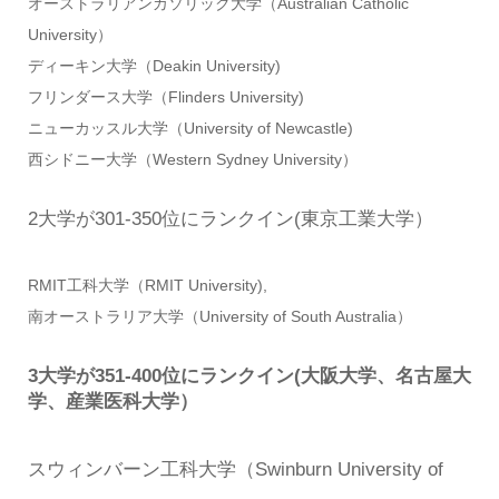
オーストラリアンカソリック大学（Australian Catholic
University）
ディーキン大学（Deakin University)
フリンダース大学（Flinders University)
ニューカッスル大学（University of Newcastle)
西シドニー大学（Western Sydney University）
2大学が301-350位にランクイン(東京工業大学）
RMIT工科大学（RMIT University),
南オーストラリア大学（University of South Australia）
3大学が351-400位にランクイン(大阪大学、名古屋大
学、産業医科大学）
スウィンバーン工科大学（Swinburn University of