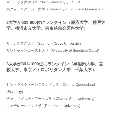
マードック大学（Murdoch University)、パース
南クィーンズランド大学（University of Southern Queensland)
2大学が601-800位にランクイン（慶応大学、神戸大
学、横浜市立大学、東京慈恵会医科大学）
サザンクロス大学（Southern Cross University)
サンシャインコースト大学（University of Sunshine Coast)
3大学が801-1000位にランクイン（早稲田大学、立
教大学、東京メトロポリタン大学、千葉大学）
セントラルクィーンズランド大学（Central Queensland
University)
チャ―リズスチュアート大学（Charles Sturt University)
フェデレーション大学（Federation University)