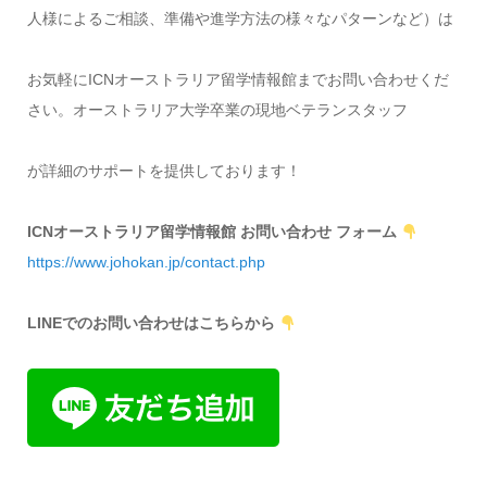
人様によるご相談、準備や進学方法の様々なパターンなど）は
お気軽にICNオーストラリア留学情報館までお問い合わせくだ
さい。オーストラリア大学卒業の現地ベテランスタッフ
が詳細のサポートを提供しております！
ICNオーストラリア留学情報館 お問い合わせ フォーム
https://www.johokan.jp/contact.php
LINEでのお問い合わせはこちらから