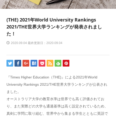
(THE) 2021年World University Rankings
2021/THE世界大学ランキングが発表されまし
た！
2020.09.04 最終更新日：2020.09.04
『Times Higher Education（THE)』による2021年World
University Rankings 2021/THE世界大学ランキングが公表され
ました。
オーストラリア大学の教育水準は世界でも高く評価されてお
り、また実際どの大学も通過基準は高く設定されているため、
真剣に学問に取り組む、世界中から集まる学生とともに英語で