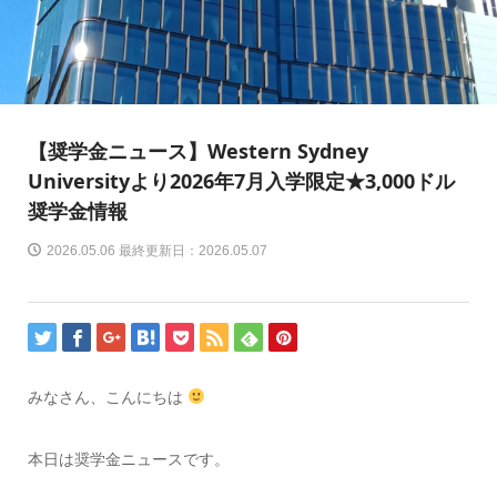
【奨学金ニュース】Western Sydney
Universityより2026年7月入学限定★3,000ドル
奨学金情報
2026.05.06 最終更新日：2026.05.07
みなさん、こんにちは
本日は奨学金ニュースです。