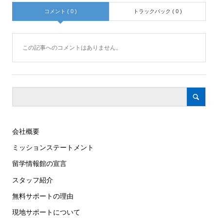
コメント ( 0 )
トラックバック ( 0 )
この記事へのコメントはありません。
会社概要
ミッションステートメント
留学情報館の宣言
スタッフ紹介
無料サポートの理由
現地サポートについて