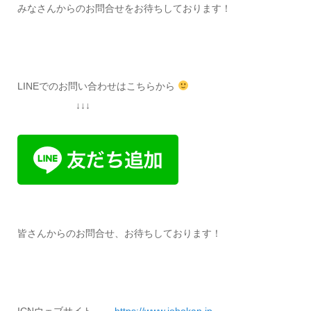
みなさんからのお問合せをお待ちしております！
LINEでのお問い合わせはこちらから
↓↓↓
皆さんからのお問合せ、お待ちしております！