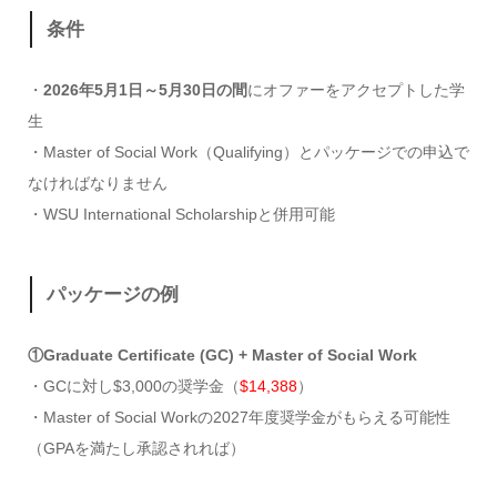
条件
・
2026年5月1日～5月30日の間
にオファーをアクセプトした学
生
・Master of Social Work（Qualifying）とパッケージでの申込で
なければなりません
・WSU International Scholarshipと併用可能
パッケージの例
①Graduate Certificate (GC) + Master of Social Work
・GCに対し$3,000の奨学金（
$14,388
）
・Master of Social Workの2027年度奨学金がもらえる可能性
（GPAを満たし承認されれば）