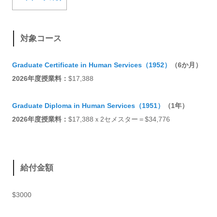
対象コース
Graduate Certificate in Human Services（1952）
（6か月）
2026年度授業料：
$17,388
Graduate Diploma in Human Services（1951）
（1年）
2026年度授業料：
$17,388ｘ2セメスター＝$34,776
給付金額
$3000