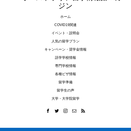
ジン
ホーム
COVID19関連
イベント・説明会
人気の留学プラン
キャンペーン・奨学金情報
語学学校情報
専門学校情報
各種ビザ情報
留学準備
留学生の声
大学・大学院留学