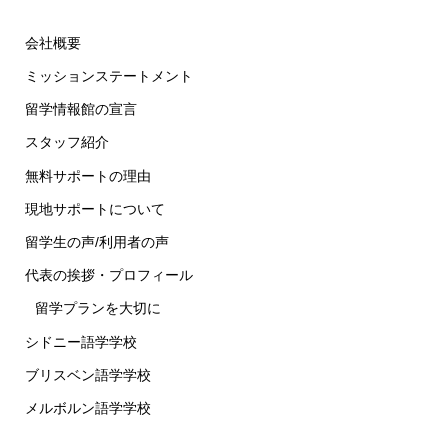
会社概要
ミッションステートメント
留学情報館の宣言
スタッフ紹介
無料サポートの理由
現地サポートについて
留学生の声/利用者の声
代表の挨拶・プロフィール
留学プランを大切に
シドニー語学学校
ブリスベン語学学校
メルボルン語学学校