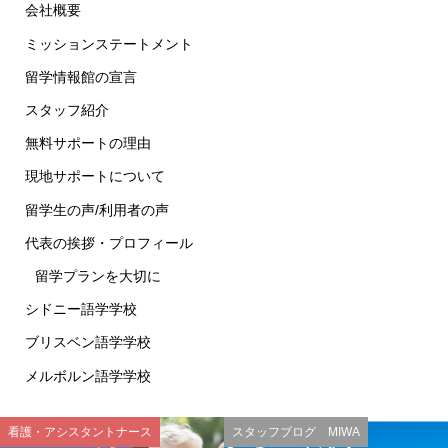
会社概要
ミッションステートメント
留学情報館の宣言
スタッフ紹介
無料サポートの理由
現地サポートについて
留学生の声/利用者の声
代表の挨拶・プロフィール
留学プランを大切に
シドニー語学学校
ブリスベン語学学校
メルボルン語学学校
看護・アシスタントナース
スタッフブログ MIWA