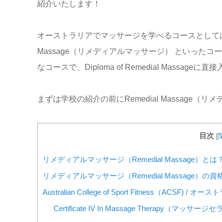
紹介いたします！
オーストラリアでマッサージを学べるコースとして
Massage（リメディアルマッサージ） といった
なコースで、Diploma of Remedial Massa
まずは学校の紹介の前にRemedial Massage（
リメ
目次
[
リメディアルマッサージ（Remedial Massage）とは
リメディアルマッサージ（Remedial Massage）
Australian College of Sport Fitness（
Certificate IV In Massage Therapy（マッサー