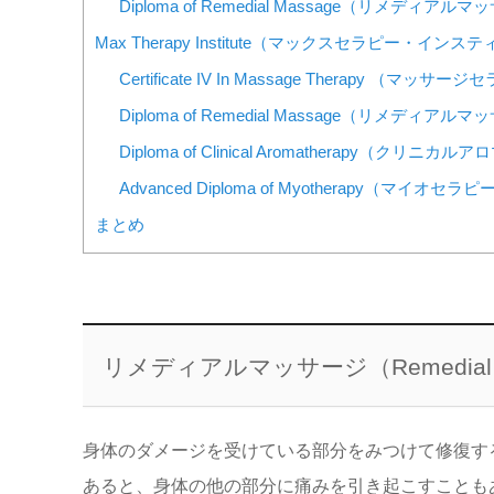
Diploma of Remedial Massage（リメディアル
Max Therapy Institute（マックスセラピー・イン
Certificate IV In Massage Therapy （マッサ
Diploma of Remedial Massage（リメディアル
Diploma of Clinical Aromatherapy（クリニ
Advanced Diploma of Myotherapy（マイオセラピ
まとめ
リメディアルマ
ッサージ（
Remedial
身体のダメージを受けている部分をみつけて修復す
あると、身体の他の部分に痛みを引き起こすことも