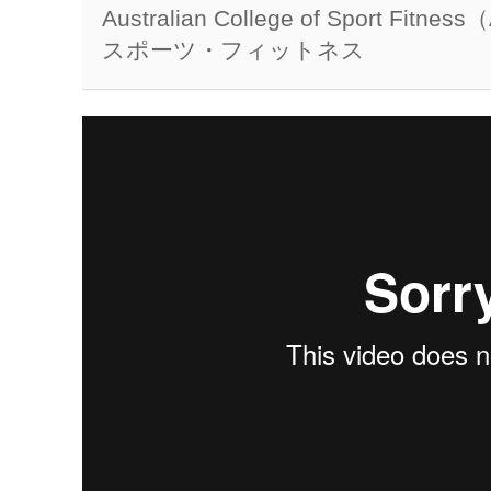
Australian College of Sport Fitness
スポーツ・フィットネス