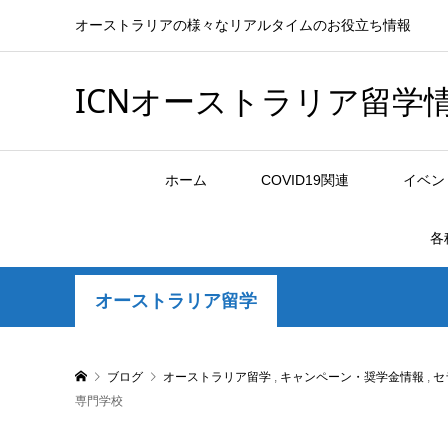
オーストラリアの様々なリアルタイムのお役立ち情報
ICNオーストラリア留学
ホーム
COVID19関連
イベン
各
オーストラリア留学
ブログ
オーストラリア留学
,
キャンペーン・奨学金情報
,
セ
専門学校