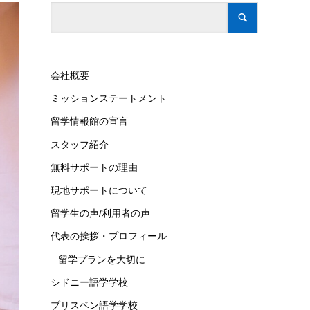
会社概要
ミッションステートメント
留学情報館の宣言
スタッフ紹介
無料サポートの理由
現地サポートについて
留学生の声/利用者の声
代表の挨拶・プロフィール
留学プランを大切に
シドニー語学学校
ブリスベン語学学校