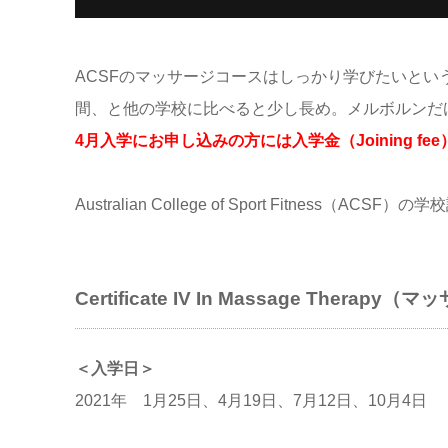
ACSFのマッサージコースはしっかり学びたいという方にお勧め
間、と他の学校に比べると少し長め。メルボルンだ
4月入学にお申し込みの方には入学金（Joining f
Australian College of Sport Fitness（ACSF）
Certificate IV In Massage Thera
＜入学日＞
2021年 1月25日、4月19日、7月12日、10月4日