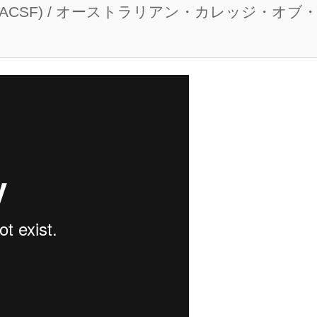
（ACSF) /
オーストラリアン・カレッジ・オブ