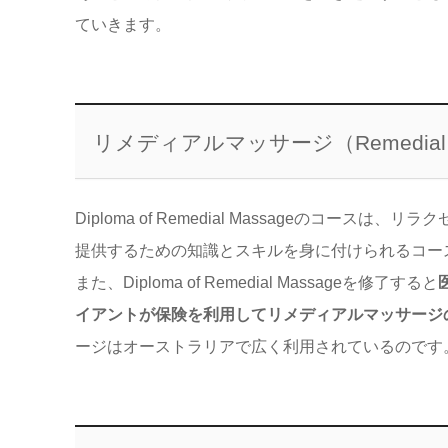
ていきます。
リメディアルマッサージ（
Remedial
Diploma of Remedial Massageのコ
提供するための知識とスキルを身に付けられるコー
また、Diploma of Remedial Massage
を修了すると
イアントが保険を利用してリメディアルマッサージ
ージはオーストラリアで広く利用されているのです