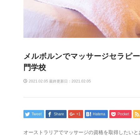
メルボルンでマッサージセラピー
門学校
2021.02.05 最終更新日：2021.02.05
Tweet
Share
+1
Hatena
Pocket
オーストラリアでマッサージの資格を取得したいと