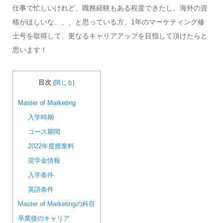
仕事で忙しいけれど、職務経験もある程度できたし、海外の資
格がほしいな、、、と思っている方、1年のマーケティング修
士号を取得して、更なるキャリアアップを目指して頂けたらと
思います！
目次
[
閉じる
]
Master of Marketing
入学時期
コース期間
2022年度授業料
奨学金情報
入学条件
英語条件
Master of Marketingの科目
卒業後のキャリア