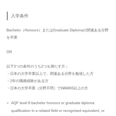
入学条件
Bachelor（Honours）またはGraduate Diplomaの関連ある分野
を卒業
OR
以下3つの条件のうち2つを満たす方；
・日本の大学卒業以上で、関連ある分野を勉強した方
・2年の職務経験がある方
・日本の大学卒業（分野不問）でWAM65以上の方
AQF level 8 bachelor honours or graduate diploma
qualification in a related field or recognised equivalent, or