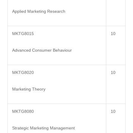
Applied Marketing Research
MKTG8015
10
Advanced Consumer Behaviour
MKTG8020
10
Marketing Theory
MKTG8080
10
Strategic Marketing Management