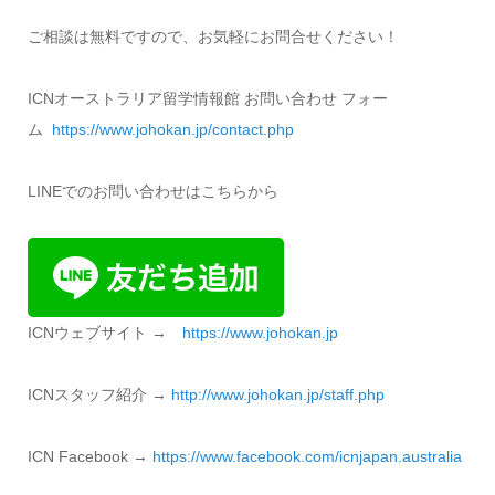
ご相談は無料ですので、お気軽にお問合せください！
ICNオーストラリア留学情報館 お問い合わせ フォー
ム
https://www.johokan.jp/
contact.php
LINEでのお問い合わせはこちらから
ICNウェブサイト →
https://www.johokan.jp
ICNスタッフ紹介 →
http://www.
johokan.jp/staff.php
ICN Facebook →
https://www.
facebook.com/icnjapan.
australia