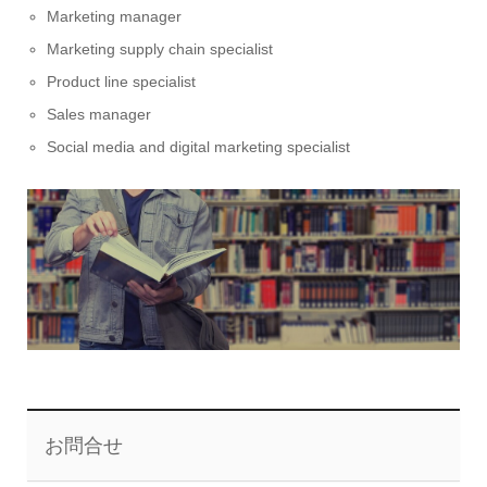
Marketing manager
Marketing supply chain specialist
Product line specialist
Sales manager
Social media and digital marketing specialist
お問合せ