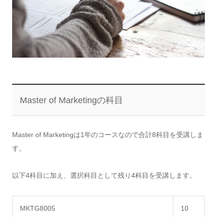
Master of Marketingの科目
Master of Marketingは1年のコースなので合計8科目を受講しま
す。
以下4科目に加え、選択科目として残り4科目を受講します。
MKTG8005
10