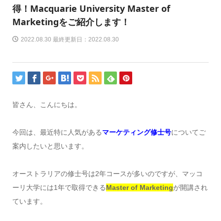
得！Macquarie University Master of
Marketingをご紹介します！
2022.08.30 最終更新日：2022.08.30
皆さん、こんにちは。
今回は、最近特に人気がある
マーケティング修士号
についてご
案内したいと思います。
オーストラリアの修士号は2年コースが多いのですが、マッコ
ーリ大学には1年で取得できる
Master of Marketing
が開講され
ています。