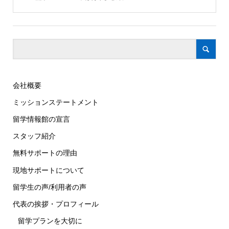
会社概要
ミッションステートメント
留学情報館の宣言
スタッフ紹介
無料サポートの理由
現地サポートについて
留学生の声/利用者の声
代表の挨拶・プロフィール
留学プランを大切に