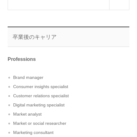
卒業後のキャリア
Professions
Brand manager
Consumer insights specialist
Customer relations specialist
Digital marketing specialist
Market analyst
Market or social researcher
Marketing consultant