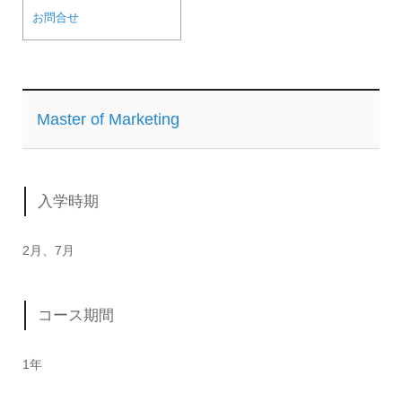
お問合せ
Master of Marketing
入学時期
2月、7月
コース期間
1年