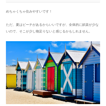
めちゃくちゃ住みやすいです！
ただ、夏はビーチがあるからいいですが、全体的に娯楽が少な
いので、そこが少し物足りないと感じるかもしれません。