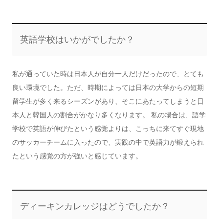
英語学校はいかがでしたか？
私が通っていた時は日本人が自分一人だけだったので、とても
良い環境でした。ただ、時期によっては日本の大学からの短期
留学生が多く来るシーズンがあり、そこにあたってしまうと日
本人と韓国人の割合がかなり多くなります。 私の場合は、語学
学校で英語が伸びたという感覚よりは、こっちに来てすぐ現地
のサッカーチームに入ったので、実践の中で英語力が鍛えられ
たという感覚の方が強いと感じています。
ディーキンカレッジはどうでしたか？