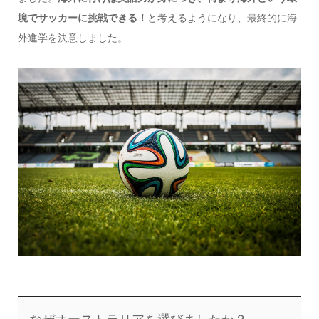
境でサッカーに挑戦できる！
と考えるようになり、最終的に海
外進学を決意しました。