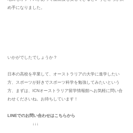
め手になりました。
いかがでしたでしょうか？
日本の高校を卒業して、オーストラリアの大学に進学したい
方、スポーツが好きでスポーツ科学を勉強してみたいという
方、まずは、ICNオーストラリア留学情報館へお気軽に問い合
わせくださいね。お待ちしています！
LINEでのお問い合わせはこちらから
↓↓↓