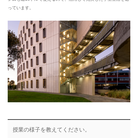
っています。
授業の様子を教えてください。