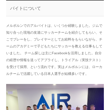
バイトについて
メルボルンでのアルバイトは、いくつか経験しました。ジムで
知り合った現地の友達にサッカーチームを紹介してもらい、そ
こでプレーをし、プレイヤーとしてお給料をもらいながら、チ
ームのアカデミーで子どもたちにサッカーを教える仕事もして
いました。 チーム探しは主にFacebookを活用しました。自分
の経歴や情報を送ってアプライし、トライアル（実技テスト）
を受けて採用、という流れです。実はメルボルンには、ローカ
ルチームで活躍している日本人選手が結構多いです。