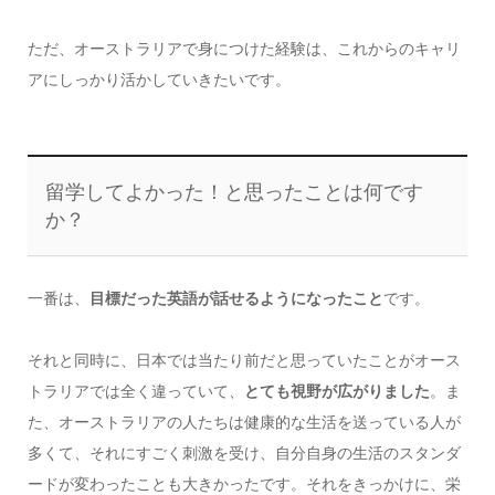
ただ、オーストラリアで身につけた経験は、これからのキャリ
アにしっかり活かしていきたいです。
留学してよかった！と思ったことは何です
か？
一番は、
目標だった英語が話せるようになったこと
です。
それと同時に、日本では当たり前だと思っていたことがオース
トラリアでは全く違っていて、
とても視野が広がりました
。ま
た、オーストラリアの人たちは健康的な生活を送っている人が
多くて、それにすごく刺激を受け、自分自身の生活のスタンダ
ードが変わったことも大きかったです。それをきっかけに、栄