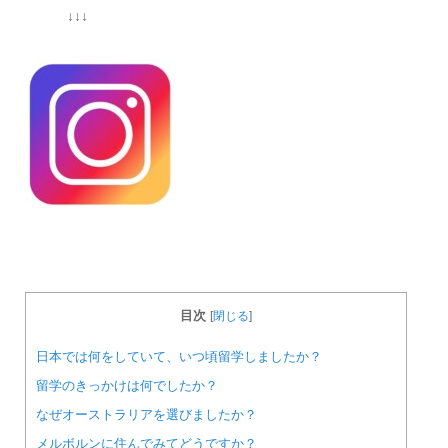
↓↓↓
目次
[
閉じる
]
日本では何をしていて、いつ頃留学しましたか？
留学のきっかけは何でしたか？
なぜオーストラリアを選びましたか？
メルボルンに住んでみてどうですか？