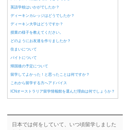
英語学校はいかがでしたか？
ディーキンカレッジはどうでしたか？
ディーキン大学はどうですか？
授業の様子を教えてください。
どのようにお友達を作りましたか？
住まいについて
バイトについて
帰国後の予定について
留学してよかった！と思ったことは何ですか？
これから留学する方へアドバイス
ICNオーストラリア留学情報館を選んだ理由は何でしょうか？
日本では何をしていて、いつ頃留学しました