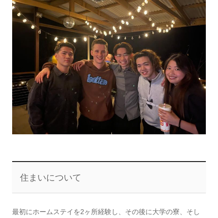
住まいについて
最初にホームステイを2ヶ所経験し、その後に大学の寮、そし