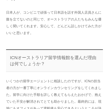
日本人が、コンビニで頑張って日本語を話す外国人店員さんに
腹を立てないのと同じで、オーストラリアの人たちもみんな優
しく聞いてくれます。安心して、どんどん話しかけてみた方が
いいと思います。
ICNオーストラリア留学情報館を選んだ理由
は何でしょうか？
いくつかの留学エージェントに相談したのですが、ICNの担当
者の方が一番丁寧にオンラインカウンセリングをしてくれまし
た。留学に向けた手順を詳しく教えてもらえたおかげで、抱え
ていた不安が解消されてとても助かりました。最終的には、現
地にもオフィスがあって渡航後も安心できるというところが決