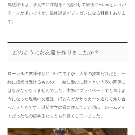
成績評価は、学期中に課題を2つ提出して最後にExamというパ
ターンが多いですが、最終課題がプレゼンになる科目もありま
す。
どのようにお友達を作りましたか？
ローカルの友達作りについてですが、大学の授業だけだと、一
緒に授業は受けるものの、一緒に遊びに行くという深い関係に
はなかなかなりませんでした。実際にプライベートでも遊ぶよ
うになった現地の友達は、ほとんどがサッカーを通じて知り合
った人たちです。以前大学の寮に住んでいた頃は、ルームメイ
トだった他の留学生たちとも仲良くしていました。