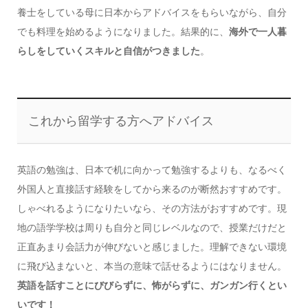
養士をしている母に日本からアドバイスをもらいながら、自分
でも料理を始めるようになりました。結果的に、
海外で一人暮
らしをしていくスキルと自信がつきました
。
これから留学する方へアドバイス
英語の勉強は、日本で机に向かって勉強するよりも、なるべく
外国人と直接話す経験をしてから来るのが断然おすすめです。
しゃべれるようになりたいなら、その方法がおすすめです。現
地の語学学校は周りも自分と同じレベルなので、授業だけだと
正直あまり会話力が伸びないと感じました。理解できない環境
に飛び込まないと、本当の意味で話せるようにはなりません。
英語を話すことにびびらずに、怖がらずに、ガンガン行くとい
いです！