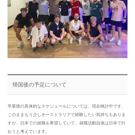
帰国後の予定について
卒業後の具体的なスケジュールについては、現在検討中です。
このままもう少しオーストラリアで経験したい気持ちもありま
すが、日本での就職を希望していて、就職活動自体は日本で行
おうと考えています。