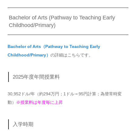
Bachelor of Arts (Pathway to Teaching Early
Childhood/Primary)
Bachelor of Arts（Pathway to Teaching Early
Childhood/Primary）
の詳細はこちらです。
2025年度年間授業料
30,952ドル/年（約294万円；1ドル＝95円計算；為替常時変
動）
※授業料は年度毎に上昇
入学時期