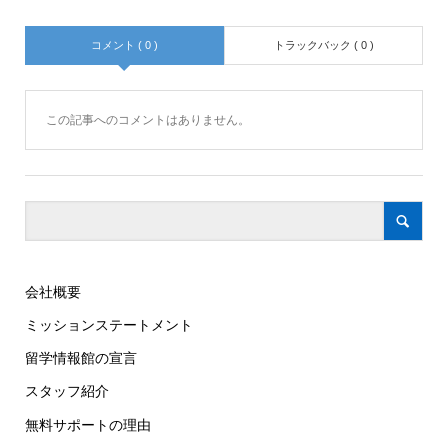
コメント ( 0 )
トラックバック ( 0 )
この記事へのコメントはありません。
会社概要
ミッションステートメント
留学情報館の宣言
スタッフ紹介
無料サポートの理由