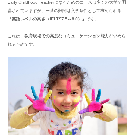
Early Childhood Teacherになるためのコースは多くの大学で開
講されていますが、一番の難関は入学条件として求められる
『英語レベルの高さ（IELTS7.5～8.0）』
です。
これは、
教育現場での高度なコミュニケーション能力
が求めら
れるためです。