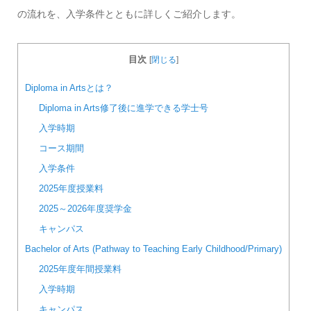
の流れを、入学条件とともに詳しくご紹介します。
目次
[
閉じる
]
Diploma in Artsとは？
Diploma in Arts修了後に進学できる学士号
入学時期
コース期間
入学条件
2025年度授業料
2025～2026年度奨学金
キャンパス
Bachelor of Arts (Pathway to Teaching Early Childhood/Primary)
2025年度年間授業料
入学時期
キャンパス