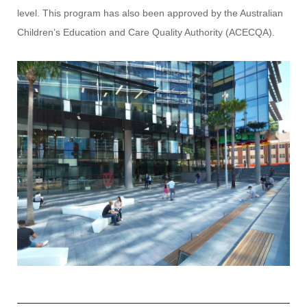
level. This program has also been approved by the Australian
Children’s Education and Care Quality Authority (ACECQA).