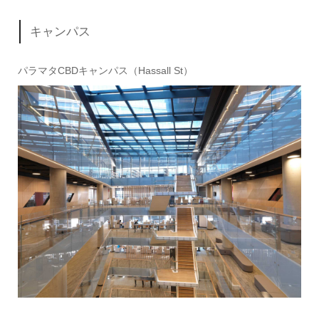
キャンパス
パラマタCBDキャンパス（Hassall St）