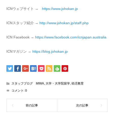
ICNウェブサイト →
https://www.johokan.jp
ICNスタッフ紹介 →
http://www.
johokan.jp/staff.php
ICN Facebook →
https://www.
facebook.com/icnjapan.
australia
ICNマガジン →
https://blog.
johokan.jp
スタッフブログ MIWA
,
大学・大学院留学
,
幼児教育
コメント:
0