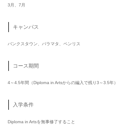
3月、7月
キャンパス
バンクスタウン、パラマタ、ペンリス
コース期間
4～4.5年間（Diploma in Artsからの編入で残り3～3.5年）
入学条件
Diploma in Artsを無事修了すること