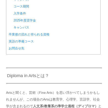
コース期間
入学条件
2025年度奨学金
キャンパス
卒業後の流れと得られる資格
英語の準備コース
お問合せ先
Diploma in Artsとは？
Artsと聞くと、芸術（Fine Arts）を思い浮かべてしまうかもし
れませんが、この場合のArtsは教育学、心理学、言語学、社会
学が含まれるので
人文系/教養系の準学士過程（ディプロマ）
と