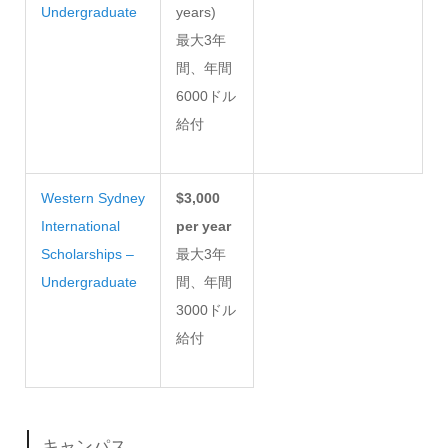
Undergraduate
years)
最大3年
間、年間
6000ドル
給付
Western Sydney
$3,000
International
per year
Scholarships –
最大3年
Undergraduate
間、年間
3000ドル
給付
キャンパス