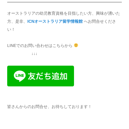
オーストラリアの幼児教育資格を目指したい方、興味が湧いた
方、是非、
ICNオーストラリア留学情報館
へお問合せくださ
い！
LINEでのお問い合わせはこちらから
↓↓↓
皆さんからのお問合せ、お待ちしております！