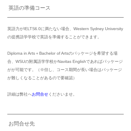
英語の準備コース
英語力がIELTS6.0に満たない場合、Western Sydney University
の提携語学学校で英語を準備することができます。
Diploma in Arts＋Bachelor of Artsのパッケージを希望する場
合、WSUの附属語学学校かNavitas Englishであればパッケージ
がが可能です。（※但し、コース期間が長い場合はパッケージ
が難しくなることがあるので要確認）
詳細は弊社へ
お問合せ
くださいませ。
お問合せ先