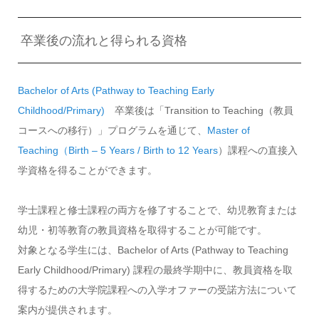
卒業後の流れと得られる資格
Bachelor of Arts (Pathway to Teaching Early
Childhood/Primary)
卒業後は「Transition to Teaching（教員
コースへの移行）」プログラムを通じて、
Master of
Teaching（Birth – 5 Years / Birth to 12 Years
）課程への直接入
学資格を得ることができます。
学士課程と修士課程の両方を修了することで、幼児教育または
幼児・初等教育の教員資格を取得することが可能です。
対象となる学生には、Bachelor of Arts (Pathway to Teaching
Early Childhood/Primary) 課程の最終学期中に、教員資格を取
得するための大学院課程への入学オファーの受諾方法について
案内が提供されます。