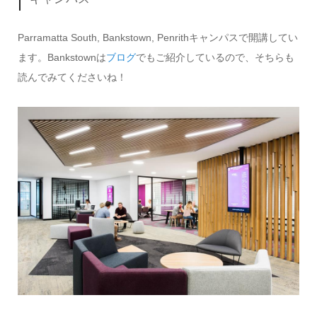
Parramatta South, Bankstown, Penrithキャンパスで開講してい
ます。Bankstownは
ブログ
でもご紹介しているので、そちらも
読んでみてくださいね！