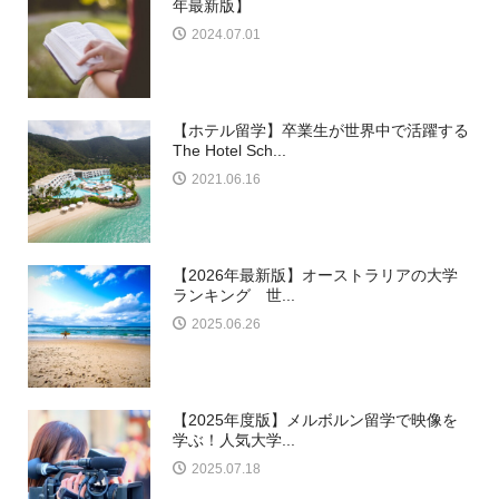
年最新版】
2024.07.01
【ホテル留学】卒業生が世界中で活躍する
The Hotel Sch...
2021.06.16
【2026年最新版】オーストラリアの大学
ランキング 世...
2025.06.26
【2025年度版】メルボルン留学で映像を
学ぶ！人気大学...
2025.07.18