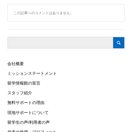
この記事へのコメントはありません。
会社概要
ミッションステートメント
留学情報館の宣言
スタッフ紹介
無料サポートの理由
現地サポートについて
留学生の声/利用者の声