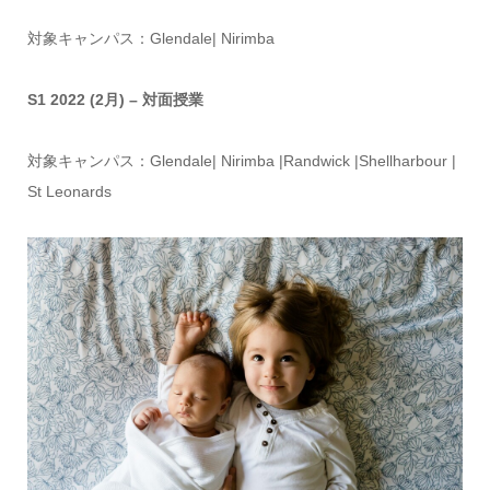
対象キャンパス：Glendale| Nirimba
S1 2022 (2月) – 対面授業
対象キャンパス：Glendale| Nirimba |Randwick |Shellharbour |
St Leonards