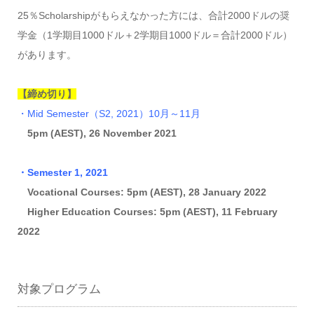
25％Scholarshipがもらえなかった方には、合計2000ドルの奨
学金（1学期目1000ドル＋2学期目1000ドル＝合計2000ドル）
があります。
【締め切り】
・Mid Semester（S2, 2021）10月～11月
5pm (AEST), 26 November 2021
・Semester 1, 2021
Vocational Courses: 5pm (AEST), 28 January 2022
Higher Education Courses: 5pm (AEST), 11 February
2022
対象プログラム