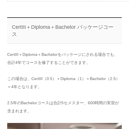
CertIII＋Diploma＋Bachelor パッケージコー
ス
CertIII＋Diploma＋Bachelorをパッケージにされる場合でも、
合計4年でコースを修了することができます。
この場合は、CertIII（0.5）＋Diploma（1）＋Bachelor（2.5）
＝4年となります。
2.5年のBachelorコースは合計5セメスター、600時間の実習が
含まれます。