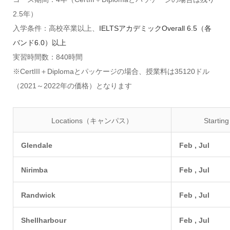
2.5年）
入学条件：高校卒業以上、
IELTSアカデミックOverall 6.5（各
バンド6.0）以上
実習時間数：840時間
※CertIII＋Diplomaとパッケージの場合、授業料は35120ドル
（2021～2022年の価格）となります
Locations（キャンパス）
Start
Glendale
Feb , Jul
Nirimba
Feb , Jul
Randwick
Feb , Jul
Shellharbour
Feb , Jul