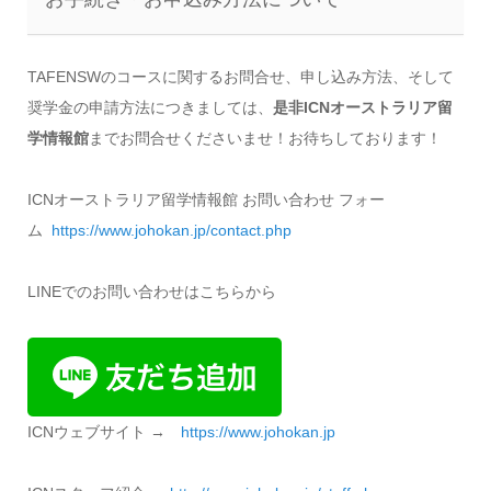
TAFENSWのコースに関するお問合せ、申し込み方法、そして
奨学金の申請方法につきましては、
是非ICNオーストラリア留
学情報館
までお問合せくださいませ！お待ちしております！
ICNオーストラリア留学情報館 お問い合わせ フォー
ム
https://www.johokan.jp/
contact.php
LINEでのお問い合わせはこちらから
ICNウェブサイト →
https://www.johokan.jp