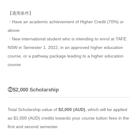
【適用条件】
・Have an academic achievement of Higher Credit (70%) or
above
・New international student who is intending to enrol at TAFE
NSW in Semester 1, 2022, in an approved higher education
course, or a pathway package leading to a higher education
course
②$2,000 Scholarship
Total Scholarship value of
$2,000 (AUD)
, which will be applied
as $1,000 (AUD) credits towards your course tuition fees in the
first and second semester.