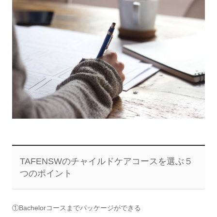
TAFENSWのチャイルドケアコースを選ぶ５
つのポイント
①Bachelorコースまでパッケージができる