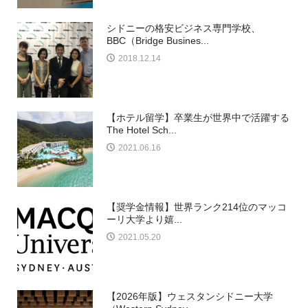
シドニーの格安ビジネス専門学校、
BBC（Bridge Busines...
2018.12.14
【ホテル留学】卒業生が世界中で活躍する
The Hotel Sch...
2021.06.16
【奨学金情報】世界ランク214位のマッコ
ーリ大学より嬉...
2021.05.20
【2026年版】ウェスタンシドニー大学