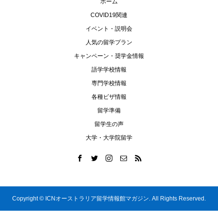
ホーム
COVID19関連
イベント・説明会
人気の留学プラン
キャンペーン・奨学金情報
語学学校情報
専門学校情報
各種ビザ情報
留学準備
留学生の声
大学・大学院留学
Copyright ©
ICNオーストラリア留学情報館マガジン. All Rights Reserved.