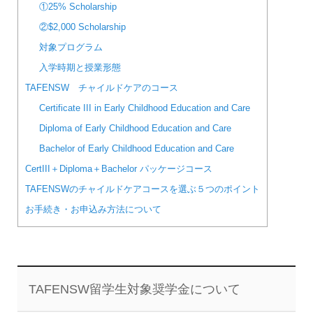
①25% Scholarship
②$2,000 Scholarship
対象プログラム
入学時期と授業形態
TAFENSW チャイルドケアのコース
Certificate III in Early Childhood Education and Care
Diploma of Early Childhood Education and Care
Bachelor of Early Childhood Education and Care
CertIII＋Diploma＋Bachelor パッケージコース
TAFENSWのチャイルドケアコースを選ぶ５つのポイント
お手続き・お申込み方法について
TAFENSW留学生対象奨学金について