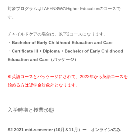
対象プログラムはTAFENSWのHigher Educationのコースで
す。
チャイルドケアの場合は、以下2コースになります。
・
Bachelor of Early Childhood Education and Care
・Certificate III + Diploma + Bachelor of Early Childhood
Education and Care（パッケージ）
※英語コースとパッケージにされて、2022年から英語コースを
始める方は奨学金対象外となります。
入学時期と授業形態
S2 2021 mid-semester (10月＆11月）ー オンラインのみ