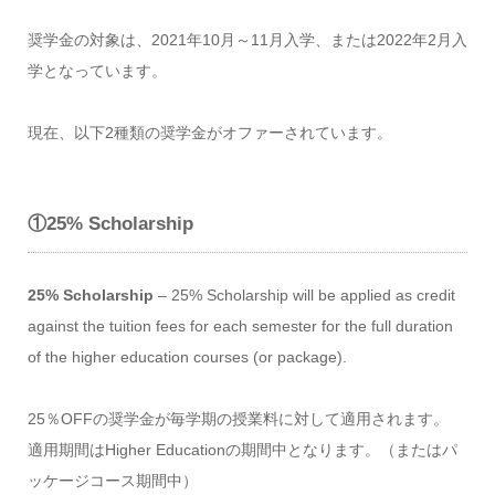
奨学金の対象は、2021年10月～11月入学、または2022年2月入
学となっています。
現在、以下2種類の奨学金がオファーされています。
①25% Scholarship
25% Scholarship
– 25% Scholarship will be applied as credit
against the tuition fees for each semester for the full duration
of the higher education courses (or package).
25％OFFの奨学金が毎学期の授業料に対して適用されます。
適用期間はHigher Educationの期間中となります。（またはパ
ッケージコース期間中）