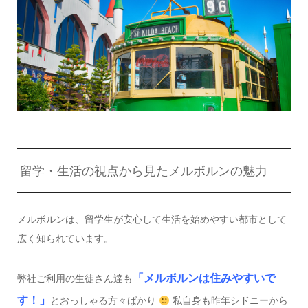
留学・生活の視点から見たメルボルンの魅力
メルボルンは、留学生が安心して生活を始めやすい都市として
広く知られています。
「メルボルンは住みやすいで
弊社ご利用の生徒さん達も
す！」
とおっしゃる方々ばかり
私自身も昨年シドニーから