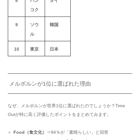
8
バン
タイ
コク
9
ソウ
韓国
ル
10
東京
日本
メルボルンが1位に選ばれた理由
なぜ、メルボルンが世界1位に選ばれたのでしょうか？Time
Outが特に高く評価したポイントをまとめてみます。
Food（食文化）
⇒94％が「素晴らしい」と回答