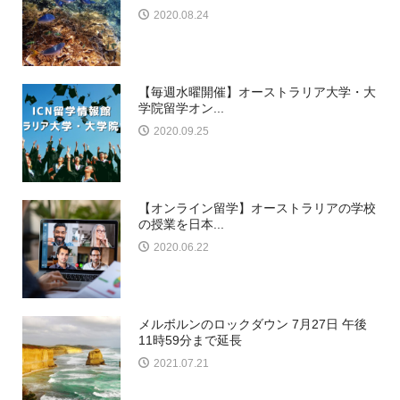
2020.08.24
【毎週水曜開催】オーストラリア大学・大
学院留学オン...
2020.09.25
【オンライン留学】オーストラリアの学校
の授業を日本...
2020.06.22
メルボルンのロックダウン 7月27日 午後
11時59分まで延長
2021.07.21