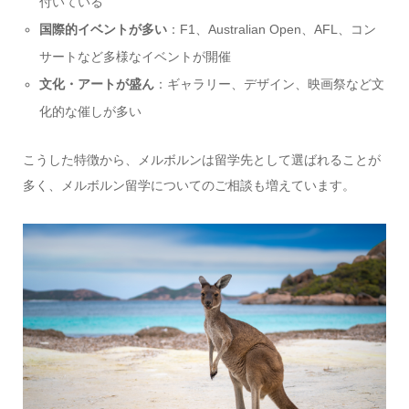
付いている
国際的イベントが多い
：F1、Australian Open、AFL、コン
サートなど多様なイベントが開催
文化・アートが盛ん
：ギャラリー、デザイン、映画祭など文
化的な催しが多い
こうした特徴から、メルボルンは留学先として選ばれることが
多く、メルボルン留学についてのご相談も増えています。