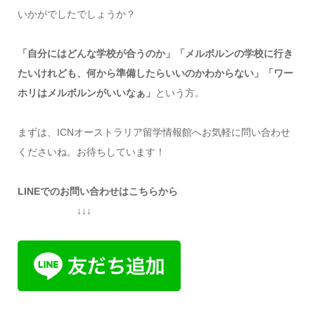
いかがでしたでしょうか？
「自分にはどんな学校が合うのか」「メルボルンの学校に行き
たいけれども、何から準備したらいいのかわからない」「ワー
ホリはメルボルンがいいなぁ」
という方。
まずは、ICNオーストラリア留学情報館へお気軽に問い合わせ
くださいね。お待ちしています！
LINEでのお問い合わせはこちらから
↓↓↓