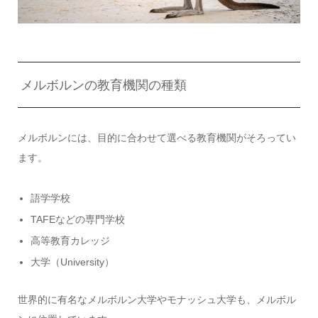
メルボルンの教育機関の種類
メルボルンには、目的に合わせて選べる教育機関がそろってい
ます。
語学学校
TAFEなどの専門学校
高等教育カレッジ
大学（University）
世界的に有名なメルボルン大学やモナッシュ大学も、メルボル