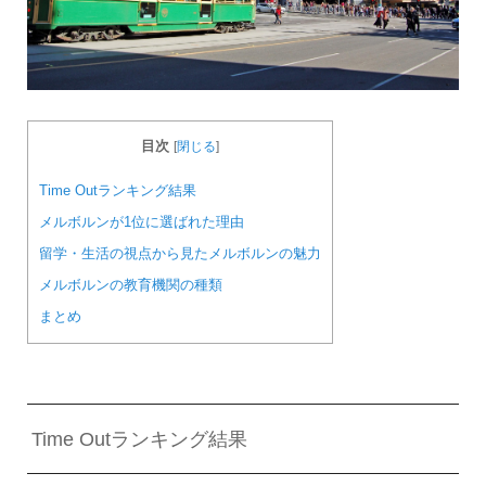
目次
[
閉じる
]
Time Outランキング結果
メルボルンが1位に選ばれた理由
留学・生活の視点から見たメルボルンの魅力
メルボルンの教育機関の種類
まとめ
Time Outランキング結果