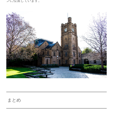
ンに位置しています。
まとめ