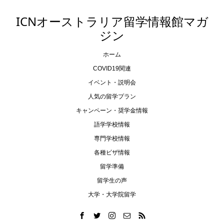
ICNオーストラリア留学情報館マガ
ジン
ホーム
COVID19関連
イベント・説明会
人気の留学プラン
キャンペーン・奨学金情報
語学学校情報
専門学校情報
各種ビザ情報
留学準備
留学生の声
大学・大学院留学