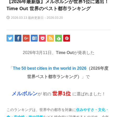
【2026年最新版】メルボルンが世界1位に選出！
Time Out 世界のベスト都市ランキング
2026.03.13 最終更新日：2026.03.20
2026年3月11日、
Time Out
が発表した
「
The 50 best cities in the world in 2026
（2026年度
世界ベスト都市ランキング）
」で
メルボルン
世界1位
が 初の
に選ばれました！
このランキングは、世界中の都市を対象に
住みやすさ・文化・