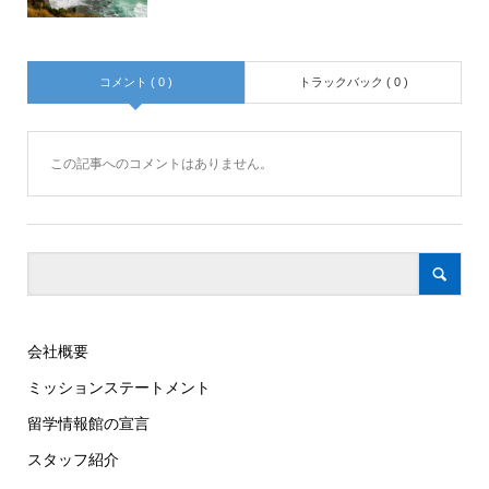
コメント ( 0 )
トラックバック ( 0 )
この記事へのコメントはありません。
会社概要
ミッションステートメント
留学情報館の宣言
スタッフ紹介