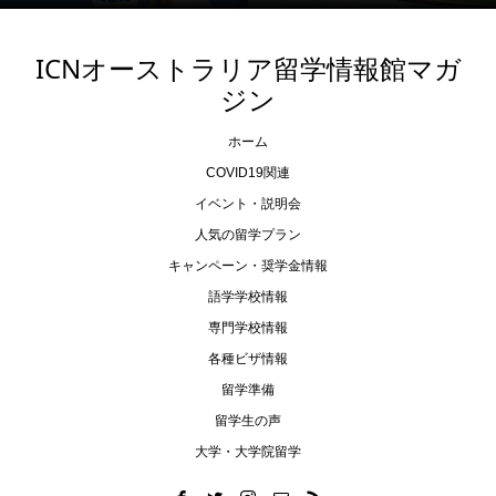
ICNオーストラリア留学情報館マガ
ジン
ホーム
COVID19関連
イベント・説明会
人気の留学プラン
キャンペーン・奨学金情報
語学学校情報
専門学校情報
各種ビザ情報
留学準備
留学生の声
大学・大学院留学