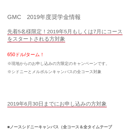
GMC 2019年度奨学金情報
先着5名様限定！2019年5月もしくは7月にコース
をスタートされる方対象
650ドル/ターム！
※現地からのお申し込みの方限定のキャンペーンです。
※シドニーとメルボルンキャンパスの全コース対象
2019年6月30日までにお申し込みの方対象
■ノースシドニーキャンパス（全コース＆全タイムテーブ