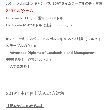
ル）、メルボルンキャンパス（DAYタイムテーブルのみ）対象
850ドル/ターム
Diploma:5100ドル（通常：6000ドル）
Certificate Ⅳ:4250ドル（通常：5000ドル）
■シドニーキャンパス、メルボルンキャンパス対象（フルタイ
ムテーブルのみ）■
・Advanced Diploma of Leadership and Management
6000ドル！
（通常6400ドル）
・入学金無料！
2019年中にお申込みの方対象
【現地からのお申込み】