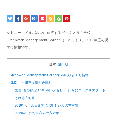
シドニー、メルボルンに位置するビジネス専門学校、
Greenwich Management College（GMC)より、2019年度の奨
学金情報です。
目次
[
閉じる
]
Greenwich Management College(GMC)ひとくち情報
GMC 2019年度奨学金情報
先着5名様限定！2019年5月もしくは7月にコースをスタート
される方対象
2019年6月30日までにお申し込みの方対象
2019年中にお申込みの方対象