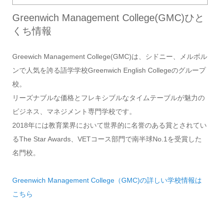
Greenwich Management College(GMC)ひと
くち情報
Greewich Management College(GMC)
は、シドニー、メルボル
ンで人気を誇る語学学校Greenwich English Collegeのグループ
校。
リーズナブルな価格とフレキシブルなタイムテーブルが魅力の
ビジネス、マネジメント専門学校です。
2018年には教育業界において世界的に名誉のある賞とされてい
るThe Star Awards、VETコース部門で南半球No.1を受賞した
名門校。
Greenwich Management College（GMC)の詳しい学校情報は
こちら