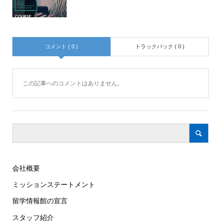
コメント ( 0 )
トラックバック ( 0 )
この記事へのコメントはありません。
会社概要
ミッションステートメント
留学情報館の宣言
スタッフ紹介