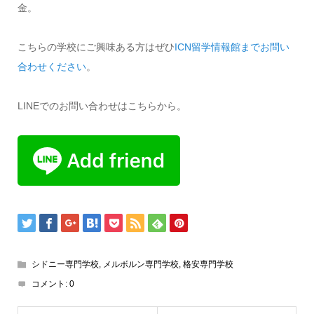
金。
こちらの学校にご興味ある方はぜひ
ICN留学情報館までお問い
合わせください
。
LINEでのお問い合わせはこちらから。
シドニー専門学校
,
メルボルン専門学校
,
格安専門学校
コメント:
0