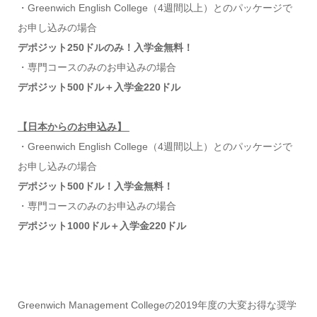
・Greenwich English College（4週間以上）とのパッケージで
お申し込みの場合
デポジット250ドルのみ！入学金無料！
・専門コースのみのお申込みの場合
デポジット500ドル＋入学金220ドル
【日本からのお申込み】
・Greenwich English College（4週間以上）とのパッケージで
お申し込みの場合
デポジット500ドル！入学金無料！
・専門コースのみのお申込みの場合
デポジット1000ドル＋入学金220ドル
Greenwich Management Collegeの2019年度の大変お得な奨学