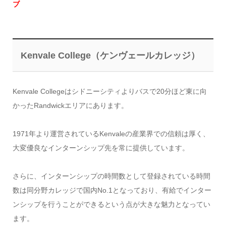
ブ
Kenvale College（ケンヴェールカレッジ）
Kenvale Collegeはシドニーシティよりバスで20分ほど東に向
かったRandwickエリアにあります。
1971年より運営されているKenvaleの産業界での信頼は厚く、
大変優良なインターンシップ先を常に提供しています。
さらに、インターンシップの時間数として登録されている時間
数は同分野カレッジで国内No.1となっており、有給でインター
ンシップを行うことができるという点が大きな魅力となってい
ます。