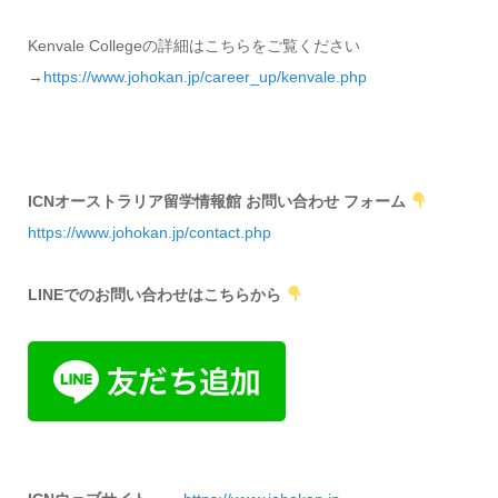
Kenvale Collegeの詳細はこちらをご覧ください
→
https://www.johokan.jp/career_up/kenvale.php
ICNオーストラリア留学情報館 お問い合わせ フォーム
https://www.johokan.jp/contact.php
LINEでのお問い合わせはこちらから