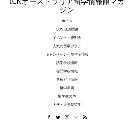
ICNオーストラリア留学情報館マガ
ジン
ホーム
COVID19関連
イベント・説明会
人気の留学プラン
キャンペーン・奨学金情報
語学学校情報
専門学校情報
各種ビザ情報
留学準備
留学生の声
大学・大学院留学