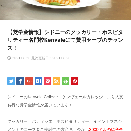
【奨学金情報】シドニーのクッカリー・ホスピタ
リティー名門校Kenvaleにて費用セーブのチャン
ス！
2021.08.26 最終更新日：2021.08.26
シドニーのKenvale College（ケンヴェールカレッジ）より大変
お得な奨学金情報が届いています！
クッカリー、パティシエ、ホスピタリティー、イベントマネジ
メントのコースをご検討中の方必見！今なら
3000ドルの奨学金