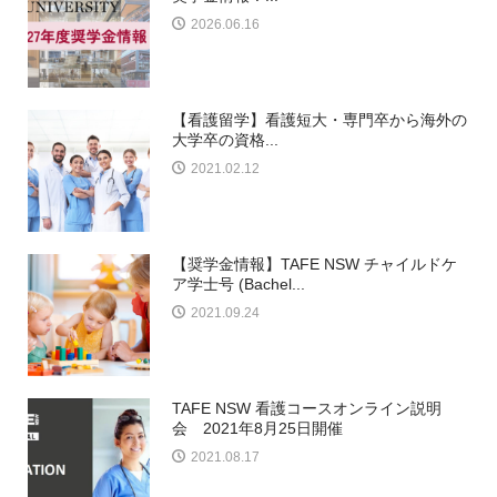
2026.06.16
【看護留学】看護短大・専門卒から海外の
大学卒の資格...
2021.02.12
【奨学金情報】TAFE NSW チャイルドケ
ア学士号 (Bachel...
2021.09.24
TAFE NSW 看護コースオンライン説明
会 2021年8月25日開催
2021.08.17