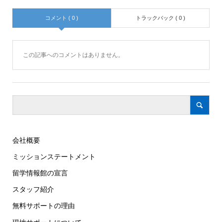
コメント ( 0 )
トラックバック ( 0 )
この記事へのコメントはありません。
会社概要
ミッションステートメント
留学情報館の宣言
スタッフ紹介
無料サポートの理由