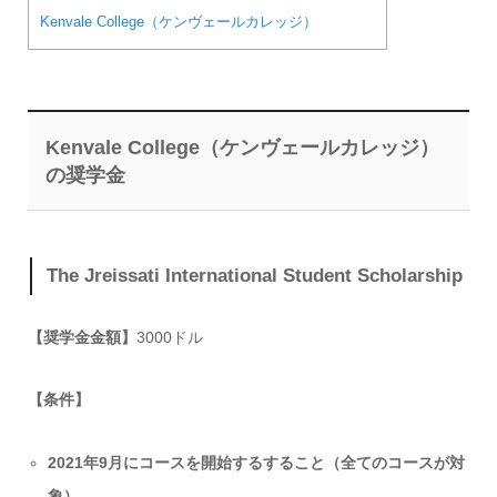
Kenvale College（ケンヴェールカレッジ）
Kenvale College（ケンヴェールカレッジ）
の奨学金
The
Jreissati International Student Scholarship
【奨学金金額】
3000ドル
【条件】
2021年9月にコースを開始するすること（全てのコースが対
象）