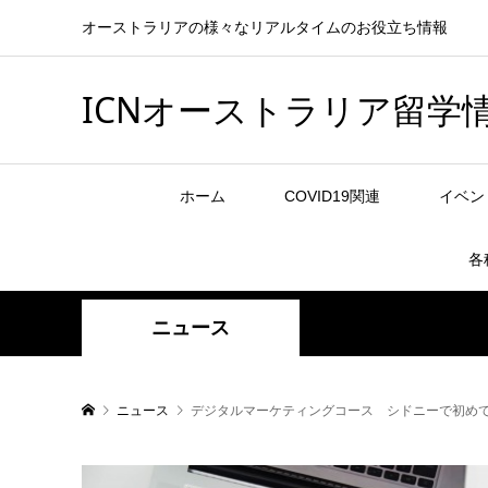
オーストラリアの様々なリアルタイムのお役立ち情報
ICNオーストラリア留学
ホーム
COVID19関連
イベン
各
ニュース
ニュース
デジタルマーケティングコース シドニーで初め