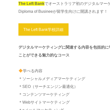
The Left Bank
でオーストラリア初のデジタルマー
Diploma of Busineeが留学生向けに開講されます！
The Left Bank学校詳細
デジタルマーケティングに関連する内容を包括的に
ことができる魅力的なコース
学べる内容
＊ソーシャルメディアマーケティング
＊SEO（サーチエンジン最適化）
＊コンテンツマーケティング
＊Webサイトマーケティング