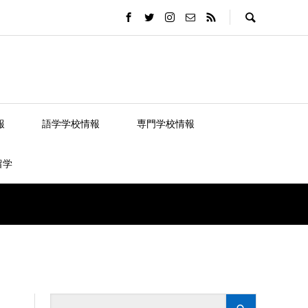
報
語学学校情報
専門学校情報
留学