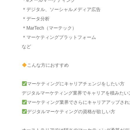
＊eメールマーケティング
＊デジタル、ソーシャルメディア広告
＊データ分析
＊MarTech（マーテック）
＊マーケティングプラットフォーム
など
こんな方におすすめ
マーケティングにキャリアチェンジをしたい方
デジタルマーケティング業界でキャリアを積みたい
マーケティング業界でさらにキャリアアップされ
デジタルマーケティングの資格が欲しい方