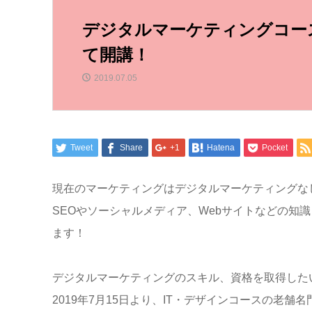
デジタルマーケティングコー
て開講！
2019.07.05
Tweet
Share
+1
Hatena
Pocket
現在のマーケティングはデジタルマーケティングな
SEOやソーシャルメディア、Webサイトなどの知
ます！
デジタルマーケティングのスキル、資格を取得した
2019年7月15日より、IT・デザインコースの老舗