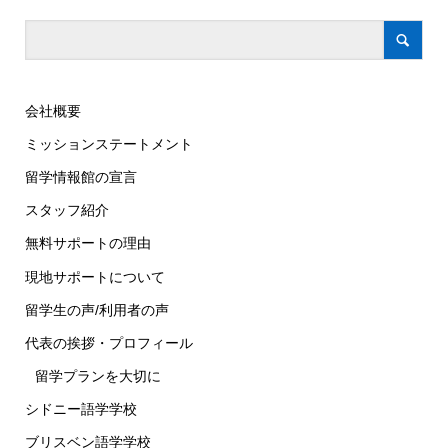
会社概要
ミッションステートメント
留学情報館の宣言
スタッフ紹介
無料サポートの理由
現地サポートについて
留学生の声/利用者の声
代表の挨拶・プロフィール
留学プランを大切に
シドニー語学学校
ブリスベン語学学校