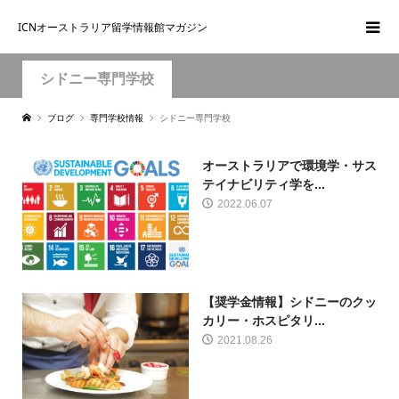
ICNオーストラリア留学情報館マガジン
シドニー専門学校
ブログ
専門学校情報
シドニー専門学校
オーストラリアで環境学・サス
テイナビリティ学を...
2022.06.07
【奨学金情報】シドニーのクッ
カリー・ホスピタリ...
2021.08.26