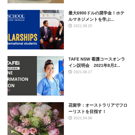
最大6900ドルの奨学金！ホテ
ルマネジメントを学ぶ...
2021.08.20
TAFE NSW 看護コースオンラ
イン説明会 2021年8月2...
2021.08.17
花留学：オーストラリアでフロ
ーリストを目指す！
2021.04.06